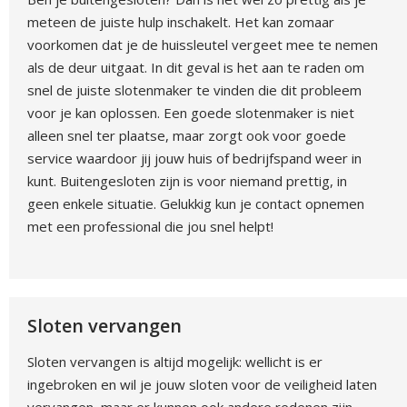
meteen de juiste hulp inschakelt. Het kan zomaar
voorkomen dat je de huissleutel vergeet mee te nemen
als de deur uitgaat. In dit geval is het aan te raden om
snel de juiste slotenmaker te vinden die dit probleem
voor je kan oplossen. Een goede slotenmaker is niet
alleen snel ter plaatse, maar zorgt ook voor goede
service waardoor jij jouw huis of bedrijfspand weer in
kunt. Buitengesloten zijn is voor niemand prettig, in
geen enkele situatie. Gelukkig kun je contact opnemen
met een professional die jou snel helpt!
Sloten vervangen
Sloten vervangen is altijd mogelijk: wellicht is er
ingebroken en wil je jouw sloten voor de veiligheid laten