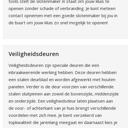
tools stelt de slotenmaker in staat om jouw kluis te
openen zonder schade of verbranding. Je kunt meteen
contact opnemen met een goede slotenmaker bij jou in
de buurt om jouw kluis zo snel mogelijk te openen!
Veiligheidsdeuren
Veiligheidsdeuren zijn speciale deuren die een
inbraakwerende werking hebben. Deze deuren hebben
een stalen deurblad en worden afgewerkt met houten
panelen. Verder is de deur voorzien van verschillende
stalen sluitpinnen aan zowel de bovenzijde, middenzijde
en onderzijde. Een veiligheidsdeur laten plaatsen aan
de voor- of achterkant van je huis brengt verschillende
voordelen met zich mee. Je bent verzekerd van
topkwaliteit die jarenlang meegaat en daarnaast kies je