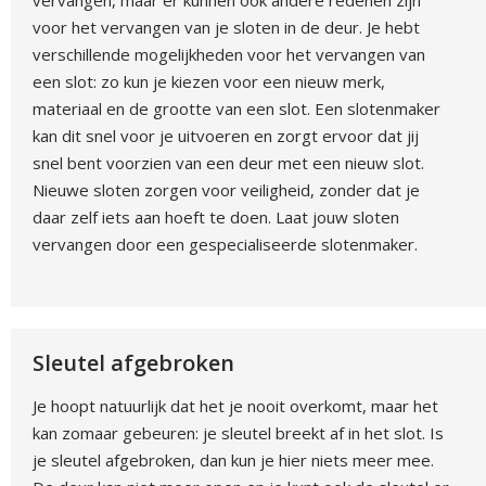
vervangen, maar er kunnen ook andere redenen zijn
voor het vervangen van je sloten in de deur. Je hebt
verschillende mogelijkheden voor het vervangen van
een slot: zo kun je kiezen voor een nieuw merk,
materiaal en de grootte van een slot. Een slotenmaker
kan dit snel voor je uitvoeren en zorgt ervoor dat jij
snel bent voorzien van een deur met een nieuw slot.
Nieuwe sloten zorgen voor veiligheid, zonder dat je
daar zelf iets aan hoeft te doen. Laat jouw sloten
vervangen door een gespecialiseerde slotenmaker.
Sleutel afgebroken
Je hoopt natuurlijk dat het je nooit overkomt, maar het
kan zomaar gebeuren: je sleutel breekt af in het slot. Is
je sleutel afgebroken, dan kun je hier niets meer mee.