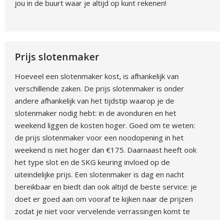
jou in de buurt waar je altijd op kunt rekenen!
Prijs slotenmaker
Hoeveel een slotenmaker kost, is afhankelijk van
verschillende zaken. De prijs slotenmaker is onder
andere afhankelijk van het tijdstip waarop je de
slotenmaker nodig hebt: in de avonduren en het
weekend liggen de kosten hoger. Goed om te weten:
de prijs slotenmaker voor een noodopening in het
weekend is niet hoger dan €175. Daarnaast heeft ook
het type slot en de SKG keuring invloed op de
uiteindelijke prijs. Een slotenmaker is dag en nacht
bereikbaar en biedt dan ook altijd de beste service: je
doet er goed aan om vooraf te kijken naar de prijzen
zodat je niet voor vervelende verrassingen komt te