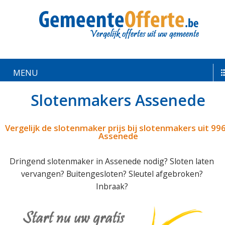
MENU
Slotenmakers Assenede
Vergelijk de slotenmaker prijs bij slotenmakers uit 99
Assenede
Dringend slotenmaker in Assenede nodig? Sloten laten
vervangen? Buitengesloten? Sleutel afgebroken?
Inbraak?