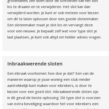
grotendeels zelf doen door de schroeven van het slot
los te draaien en te verwijderen. Het slot kan dan
verwijderd worden. Je kunt er ook meteen voor kiezen
om dit te laten oplossen door een goede slotenmaker.
Een slotenmaker maat je slot los en vervangt deze
voor een nieuwe. Je bepaalt zelf wat voor type slot je
laat plaatsen, je kunt ook altijd om helder advies vragen.
Inbraakwerende sloten
Een inbraak voorkomen: hoe doe je dat? Een van de
manieren waarop je jouw woning een stuk minder
aantrekkelijk kunt maken voor inbrekers, is door te
kiezen voor een goed slot. Inbraakwerende sloten zijn
in dit geval de beste oplossing. Dit type slot is voorzien
van extra beveiliging waardoor het voor inbrekers een