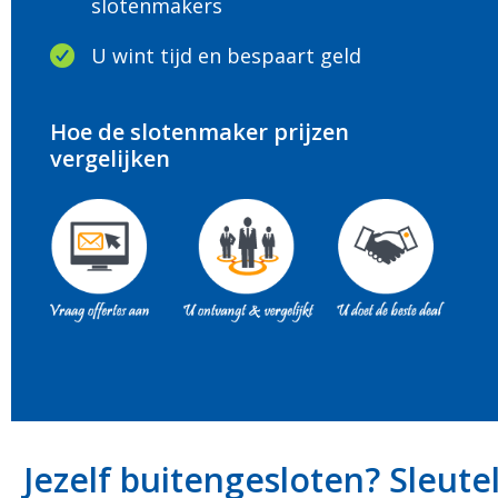
slotenmakers
U wint tijd en bespaart geld
Hoe de slotenmaker prijzen
vergelijken
Jezelf buitengesloten? Sleute