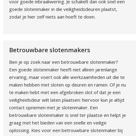
voor goede inbraakwering. Je schakelt dan ook snel een
goede slotenmaker in die veiligheidsdeuren plaatst,
zodat je hier zelf niets aan hoeft te doen.
Betrouwbare slotenmakers
Ben je op zoek naar een betrouwbare slotenmaker?
Een goede slotenmaker heeft niet alleen jarenlange
ervaring, maar voert ook alle werkzaamheden uit die te
maken hebben met sloten op deuren en ramen. Of je nu
te maken hebt met een afgebroken slot of dat je een
veiligheidsdeur wilt laten plaatsen: hiervoor kun je altijd
contact opnemen met je slotenmaker. Een
betrouwbare slotenmaker is snel ter plaatse en helpt je
graag met het bieden van een snelle en veilige
oplossing. Kies voor een betrouwbare slotenmaker bij