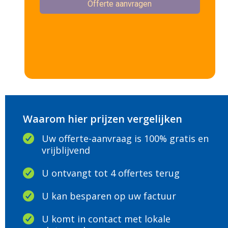
Waarom hier prijzen vergelijken
Uw offerte-aanvraag is 100% gratis en
vrijblijvend
U ontvangt tot 4 offertes terug
U kan besparen op uw factuur
U komt in contact met lokale