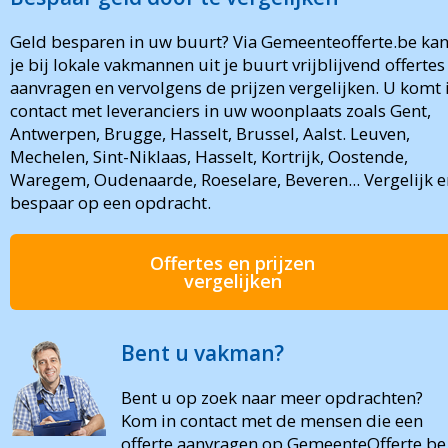
Geld besparen in uw buurt? Via Gemeenteofferte.be ka
je bij lokale vakmannen uit je buurt vrijblijvend offertes
aanvragen en vervolgens de prijzen vergelijken. U komt 
contact met leveranciers in uw woonplaats zoals Gent,
Antwerpen, Brugge, Hasselt, Brussel, Aalst. Leuven,
Mechelen, Sint-Niklaas, Hasselt, Kortrijk, Oostende,
Waregem, Oudenaarde, Roeselare, Beveren... Vergelijk e
bespaar op een opdracht.
Offertes en prijzen
vergelijken
Bent u vakman?
Bent u op zoek naar meer opdrachten?
Kom in contact met de mensen die een
offerte aanvragen op GemeenteOfferte.be