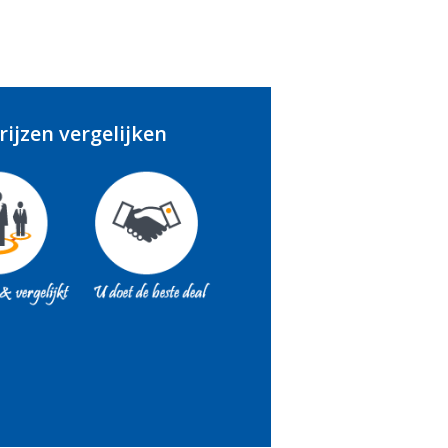
ijzen vergelijken