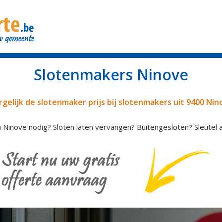
Slotenmakers Ninove
rgelijk de slotenmaker prijs bij slotenmakers uit 9400 Nin
 Ninove nodig? Sloten laten vervangen? Buitengesloten? Sleutel 