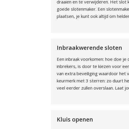
draaien en te verwijderen. Het slot
goede slotenmaker. Een slotenmaker 
plaatsen, je kunt ook altijd om helde
Inbraakwerende sloten
Een inbraak voorkomen: hoe doe je 
inbrekers, is door te kiezen voor een
van extra beveiliging waardoor het v
keurmerk met 3 sterren: zo duurt he
veel eerder zullen overslaan. Laat 
Kluis openen