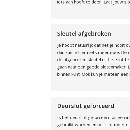
iets aan hoeft te doen. Laat jouw s
Sleutel afgebroken
Je hoopt natuurlijk dat het je nooit 
dan kun je hier niets meer mee. De d
de afgebroken sleutel uit het slot te
gaan naar een goede slotenmaker. Een
binnen kunt. Ook kun je meteen een n
Deurslot geforceerd
Is het deurslot geforceerd bij een 
gebruikt worden en het slot moet da