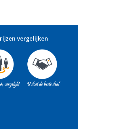
ijzen vergelijken