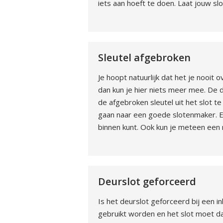
iets aan hoeft te doen. Laat jouw s
Sleutel afgebroken
Je hoopt natuurlijk dat het je nooit 
dan kun je hier niets meer mee. De d
de afgebroken sleutel uit het slot te
gaan naar een goede slotenmaker. Een
binnen kunt. Ook kun je meteen een n
Deurslot geforceerd
Is het deurslot geforceerd bij een 
gebruikt worden en het slot moet da