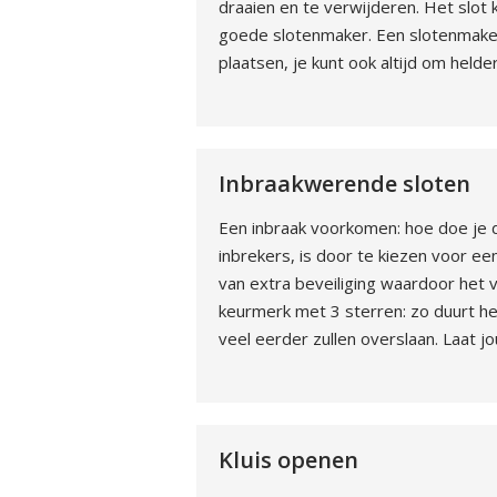
draaien en te verwijderen. Het slot
goede slotenmaker. Een slotenmaker 
plaatsen, je kunt ook altijd om helde
Inbraakwerende sloten
Een inbraak voorkomen: hoe doe je 
inbrekers, is door te kiezen voor een
van extra beveiliging waardoor het v
keurmerk met 3 sterren: zo duurt he
veel eerder zullen overslaan. Laat 
Kluis openen