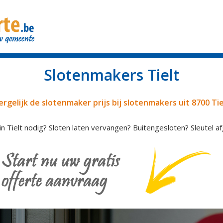
Slotenmakers Tielt
ergelijk de slotenmaker prijs bij slotenmakers uit 8700 Tie
n Tielt nodig? Sloten laten vervangen? Buitengesloten? Sleutel a