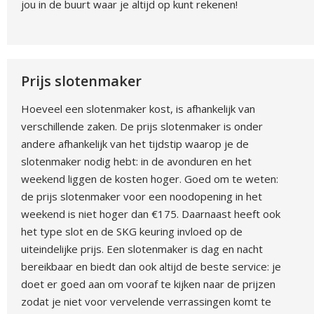
jou in de buurt waar je altijd op kunt rekenen!
Prijs slotenmaker
Hoeveel een slotenmaker kost, is afhankelijk van
verschillende zaken. De prijs slotenmaker is onder
andere afhankelijk van het tijdstip waarop je de
slotenmaker nodig hebt: in de avonduren en het
weekend liggen de kosten hoger. Goed om te weten:
de prijs slotenmaker voor een noodopening in het
weekend is niet hoger dan €175. Daarnaast heeft ook
het type slot en de SKG keuring invloed op de
uiteindelijke prijs. Een slotenmaker is dag en nacht
bereikbaar en biedt dan ook altijd de beste service: je
doet er goed aan om vooraf te kijken naar de prijzen
zodat je niet voor vervelende verrassingen komt te