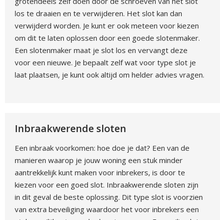
grotendeels zelf doen door de schroeven van het slot
los te draaien en te verwijderen. Het slot kan dan
verwijderd worden. Je kunt er ook meteen voor kiezen
om dit te laten oplossen door een goede slotenmaker.
Een slotenmaker maat je slot los en vervangt deze
voor een nieuwe. Je bepaalt zelf wat voor type slot je
laat plaatsen, je kunt ook altijd om helder advies vragen.
Inbraakwerende sloten
Een inbraak voorkomen: hoe doe je dat? Een van de
manieren waarop je jouw woning een stuk minder
aantrekkelijk kunt maken voor inbrekers, is door te
kiezen voor een goed slot. Inbraakwerende sloten zijn
in dit geval de beste oplossing. Dit type slot is voorzien
van extra beveiliging waardoor het voor inbrekers een