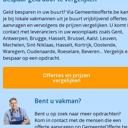
Geld besparen in uw buurt? Via Gemeenteofferte.be ka
je bij lokale vakmannen uit je buurt vrijblijvend offertes
aanvragen en vervolgens de prijzen vergelijken. U komt 
contact met leveranciers in uw woonplaats zoals Gent,
Antwerpen, Brugge, Hasselt, Brussel, Aalst. Leuven,
Mechelen, Sint-Niklaas, Hasselt, Kortrijk, Oostende,
Waregem, Oudenaarde, Roeselare, Beveren... Vergelijk e
bespaar op een opdracht.
Offertes en prijzen
vergelijken
Bent u vakman?
Bent u op zoek naar meer opdrachten?
Kom in contact met de mensen die een
offerte aanvragen op GemeenteOfferte.be