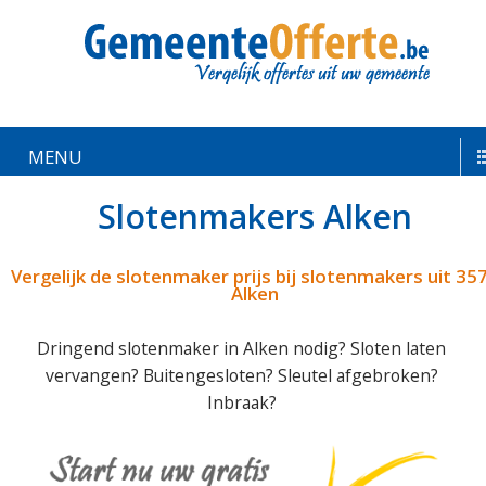
MENU
Slotenmakers Alken
Vergelijk de slotenmaker prijs bij slotenmakers uit 35
Alken
Dringend slotenmaker in Alken nodig? Sloten laten
vervangen? Buitengesloten? Sleutel afgebroken?
Inbraak?