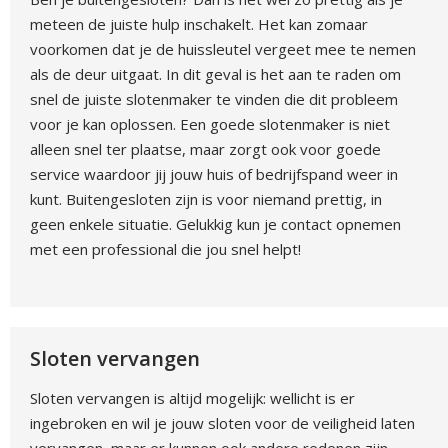
meteen de juiste hulp inschakelt. Het kan zomaar
voorkomen dat je de huissleutel vergeet mee te nemen
als de deur uitgaat. In dit geval is het aan te raden om
snel de juiste slotenmaker te vinden die dit probleem
voor je kan oplossen. Een goede slotenmaker is niet
alleen snel ter plaatse, maar zorgt ook voor goede
service waardoor jij jouw huis of bedrijfspand weer in
kunt. Buitengesloten zijn is voor niemand prettig, in
geen enkele situatie. Gelukkig kun je contact opnemen
met een professional die jou snel helpt!
Sloten vervangen
Sloten vervangen is altijd mogelijk: wellicht is er
ingebroken en wil je jouw sloten voor de veiligheid laten