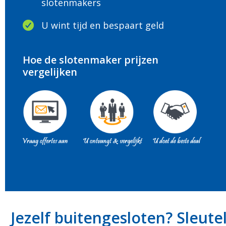
slotenmakers
U wint tijd en bespaart geld
Hoe de slotenmaker prijzen
vergelijken
Jezelf buitengesloten? Sleute