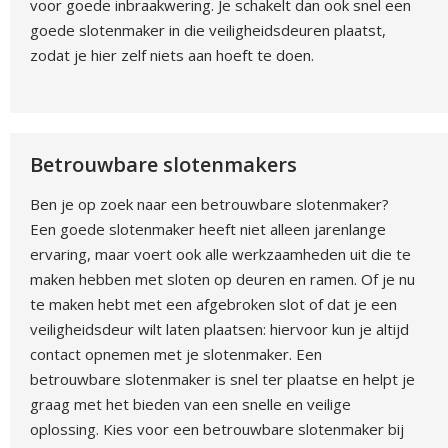
voor goede inbraakwering. Je schakelt dan ook snel een
goede slotenmaker in die veiligheidsdeuren plaatst,
zodat je hier zelf niets aan hoeft te doen.
Betrouwbare slotenmakers
Ben je op zoek naar een betrouwbare slotenmaker?
Een goede slotenmaker heeft niet alleen jarenlange
ervaring, maar voert ook alle werkzaamheden uit die te
maken hebben met sloten op deuren en ramen. Of je nu
te maken hebt met een afgebroken slot of dat je een
veiligheidsdeur wilt laten plaatsen: hiervoor kun je altijd
contact opnemen met je slotenmaker. Een
betrouwbare slotenmaker is snel ter plaatse en helpt je
graag met het bieden van een snelle en veilige
oplossing. Kies voor een betrouwbare slotenmaker bij