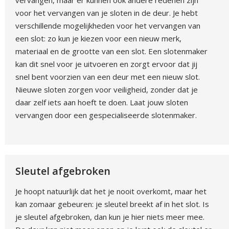
vervangen, maar er kunnen ook andere redenen zijn
voor het vervangen van je sloten in de deur. Je hebt
verschillende mogelijkheden voor het vervangen van
een slot: zo kun je kiezen voor een nieuw merk,
materiaal en de grootte van een slot. Een slotenmaker
kan dit snel voor je uitvoeren en zorgt ervoor dat jij
snel bent voorzien van een deur met een nieuw slot.
Nieuwe sloten zorgen voor veiligheid, zonder dat je
daar zelf iets aan hoeft te doen. Laat jouw sloten
vervangen door een gespecialiseerde slotenmaker.
Sleutel afgebroken
Je hoopt natuurlijk dat het je nooit overkomt, maar het
kan zomaar gebeuren: je sleutel breekt af in het slot. Is
je sleutel afgebroken, dan kun je hier niets meer mee.