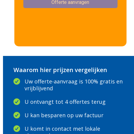
Waarom hier prijzen vergelijken
Uw offerte-aanvraag is 100% gratis en
vrijblijvend
U ontvangt tot 4 offertes terug
U kan besparen op uw factuur
U komt in contact met lokale