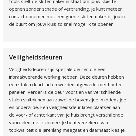
tools stelt de slotenmaker in staat om jouw kluis te
openen zonder schade of verbranding. Je kunt meteen
contact opnemen met een goede slotenmaker bij jou in
de buurt om jouw kluis zo snel mogelijk te openen!
Veiligheidsdeuren
Veiligheidsdeuren zijn speciale deuren die een
inbraakwerende werking hebben. Deze deuren hebben
een stalen deurblad en worden afgewerkt met houten
panelen. Verder is de deur voorzien van verschillende
stalen sluitpinnen aan zowel de bovenzijde, middenzijde
en onderzijde. Een veiligheidsdeur laten plaatsen aan
de voor- of achterkant van je huis brengt verschillende
voordelen met zich mee. Je bent verzekerd van
topkwaliteit die jarenlang meegaat en daarnaast kies je