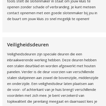
tools stelt de slotenmaker in staat om jouw kluis te
openen zonder schade of verbranding. Je kunt meteen
contact opnemen met een goede slotenmaker bij jou in
de buurt om jouw kluis zo snel mogelijk te openen!
Veiligheidsdeuren
Veiligheidsdeuren zijn speciale deuren die een
inbraakwerende werking hebben. Deze deuren hebben
een stalen deurblad en worden afgewerkt met houten
panelen. Verder is de deur voorzien van verschillende
stalen sluitpinnen aan zowel de bovenzijde, middenzijde
en onderzijde. Een veiligheidsdeur laten plaatsen aan
de voor- of achterkant van je huis brengt verschillende
voordelen met zich mee. Je bent verzekerd van
topkwaliteit die jarenlang meegaat en daarnaast kies je