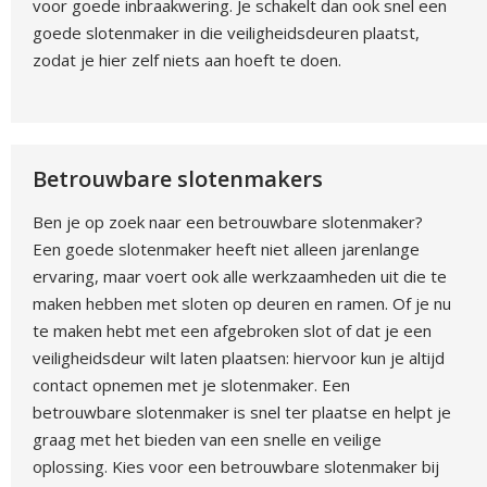
voor goede inbraakwering. Je schakelt dan ook snel een
goede slotenmaker in die veiligheidsdeuren plaatst,
zodat je hier zelf niets aan hoeft te doen.
Betrouwbare slotenmakers
Ben je op zoek naar een betrouwbare slotenmaker?
Een goede slotenmaker heeft niet alleen jarenlange
ervaring, maar voert ook alle werkzaamheden uit die te
maken hebben met sloten op deuren en ramen. Of je nu
te maken hebt met een afgebroken slot of dat je een
veiligheidsdeur wilt laten plaatsen: hiervoor kun je altijd
contact opnemen met je slotenmaker. Een
betrouwbare slotenmaker is snel ter plaatse en helpt je
graag met het bieden van een snelle en veilige
oplossing. Kies voor een betrouwbare slotenmaker bij