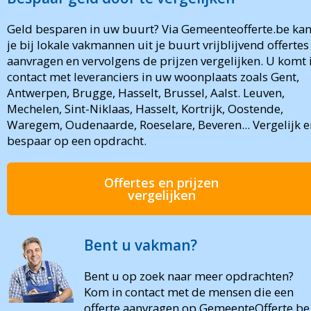
Geld besparen in uw buurt? Via Gemeenteofferte.be ka
je bij lokale vakmannen uit je buurt vrijblijvend offertes
aanvragen en vervolgens de prijzen vergelijken. U komt 
contact met leveranciers in uw woonplaats zoals Gent,
Antwerpen, Brugge, Hasselt, Brussel, Aalst. Leuven,
Mechelen, Sint-Niklaas, Hasselt, Kortrijk, Oostende,
Waregem, Oudenaarde, Roeselare, Beveren... Vergelijk e
bespaar op een opdracht.
Offertes en prijzen
vergelijken
Bent u vakman?
Bent u op zoek naar meer opdrachten?
Kom in contact met de mensen die een
offerte aanvragen op GemeenteOfferte.be