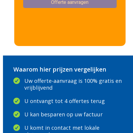
Waarom hier prijzen vergelijken
Uw offerte-aanvraag is 100% gratis en
vrijblijvend
U ontvangt tot 4 offertes terug
U kan besparen op uw factuur
U komt in contact met lokale