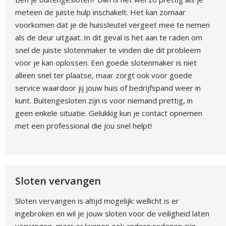
meteen de juiste hulp inschakelt. Het kan zomaar
voorkomen dat je de huissleutel vergeet mee te nemen
als de deur uitgaat. In dit geval is het aan te raden om
snel de juiste slotenmaker te vinden die dit probleem
voor je kan oplossen. Een goede slotenmaker is niet
alleen snel ter plaatse, maar zorgt ook voor goede
service waardoor jij jouw huis of bedrijfspand weer in
kunt. Buitengesloten zijn is voor niemand prettig, in
geen enkele situatie. Gelukkig kun je contact opnemen
met een professional die jou snel helpt!
Sloten vervangen
Sloten vervangen is altijd mogelijk: wellicht is er
ingebroken en wil je jouw sloten voor de veiligheid laten