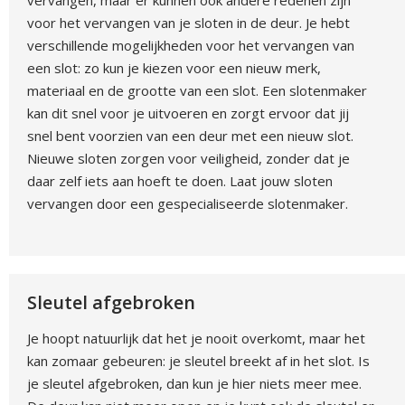
vervangen, maar er kunnen ook andere redenen zijn
voor het vervangen van je sloten in de deur. Je hebt
verschillende mogelijkheden voor het vervangen van
een slot: zo kun je kiezen voor een nieuw merk,
materiaal en de grootte van een slot. Een slotenmaker
kan dit snel voor je uitvoeren en zorgt ervoor dat jij
snel bent voorzien van een deur met een nieuw slot.
Nieuwe sloten zorgen voor veiligheid, zonder dat je
daar zelf iets aan hoeft te doen. Laat jouw sloten
vervangen door een gespecialiseerde slotenmaker.
Sleutel afgebroken
Je hoopt natuurlijk dat het je nooit overkomt, maar het
kan zomaar gebeuren: je sleutel breekt af in het slot. Is
je sleutel afgebroken, dan kun je hier niets meer mee.