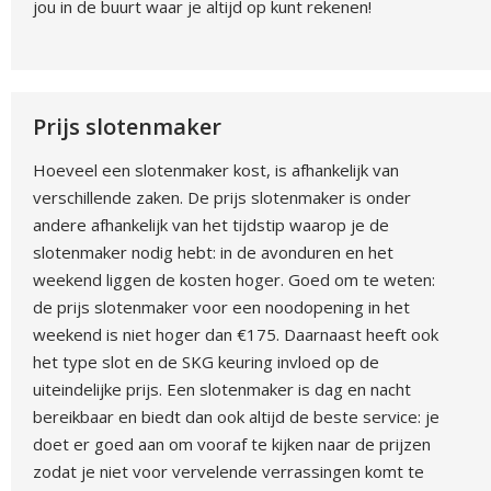
jou in de buurt waar je altijd op kunt rekenen!
Prijs slotenmaker
Hoeveel een slotenmaker kost, is afhankelijk van
verschillende zaken. De prijs slotenmaker is onder
andere afhankelijk van het tijdstip waarop je de
slotenmaker nodig hebt: in de avonduren en het
weekend liggen de kosten hoger. Goed om te weten:
de prijs slotenmaker voor een noodopening in het
weekend is niet hoger dan €175. Daarnaast heeft ook
het type slot en de SKG keuring invloed op de
uiteindelijke prijs. Een slotenmaker is dag en nacht
bereikbaar en biedt dan ook altijd de beste service: je
doet er goed aan om vooraf te kijken naar de prijzen
zodat je niet voor vervelende verrassingen komt te