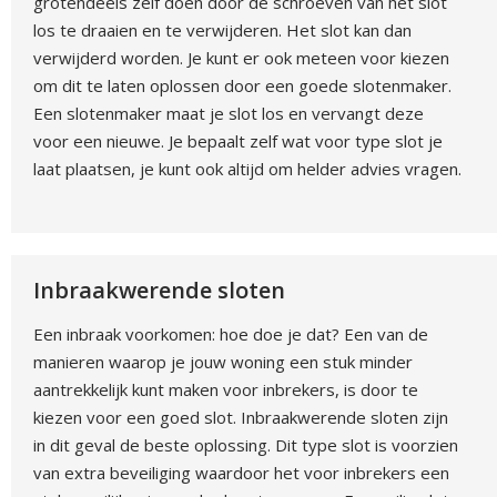
grotendeels zelf doen door de schroeven van het slot
los te draaien en te verwijderen. Het slot kan dan
verwijderd worden. Je kunt er ook meteen voor kiezen
om dit te laten oplossen door een goede slotenmaker.
Een slotenmaker maat je slot los en vervangt deze
voor een nieuwe. Je bepaalt zelf wat voor type slot je
laat plaatsen, je kunt ook altijd om helder advies vragen.
Inbraakwerende sloten
Een inbraak voorkomen: hoe doe je dat? Een van de
manieren waarop je jouw woning een stuk minder
aantrekkelijk kunt maken voor inbrekers, is door te
kiezen voor een goed slot. Inbraakwerende sloten zijn
in dit geval de beste oplossing. Dit type slot is voorzien
van extra beveiliging waardoor het voor inbrekers een