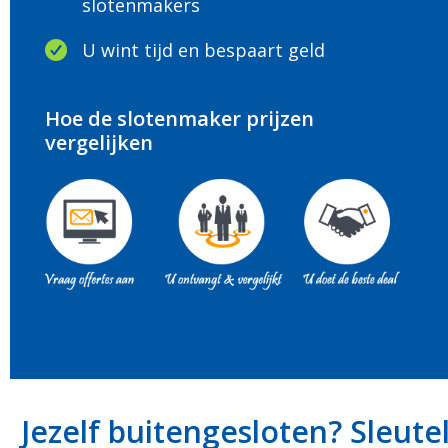
slotenmakers
U wint tijd en bespaart geld
Hoe de slotenmaker prijzen
vergelijken
Jezelf buitengesloten? Sleute