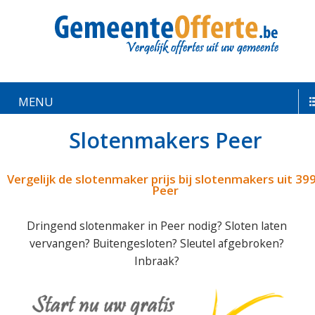
MENU
Slotenmakers Peer
Vergelijk de slotenmaker prijs bij slotenmakers uit 39
Peer
Dringend slotenmaker in Peer nodig? Sloten laten
vervangen? Buitengesloten? Sleutel afgebroken?
Inbraak?