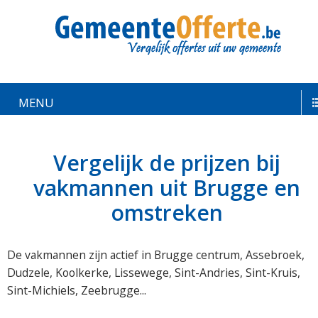
MENU
Vergelijk de prijzen bij
vakmannen uit Brugge en
omstreken
De vakmannen zijn actief in Brugge centrum, Assebroek,
Dudzele, Koolkerke, Lissewege, Sint-Andries, Sint-Kruis,
Sint-Michiels, Zeebrugge...