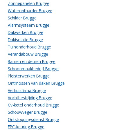
Zonnepanelen Brugge
Waterontharder Brugge
Schilder Brugge
Alarmsysteem Brugge
Dakwerken Brugge
Dakisolatie Brugge
Tuinonderhoud Brugge
Verandabouw Brugge
Ramen en deuren Brugge
Schoonmaakbedrijf Brugge
Pleisterwerken Brugge
Ontmossen van daken Brugge
Verhuisfirma Brugge
Vochtbestrijding Brugge
Cv-ketel onderhoud Brugge
Schouwveger Brugge
Ontstoppingsdienst Brugge
EPC-keuring Brugge