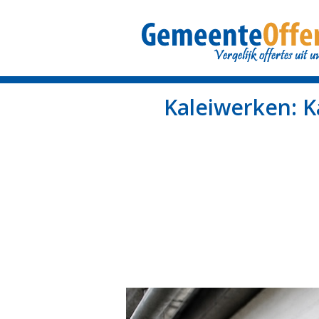
Kaleiwerken: K