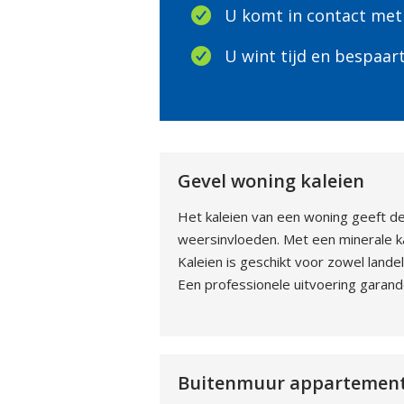
U komt in contact met
U wint tijd en bespaar
Gevel woning kaleien
Het kaleien van een woning geeft de
weersinvloeden. Met een minerale k
Kaleien is geschikt voor zowel land
Een professionele uitvoering garand
Buitenmuur appartement