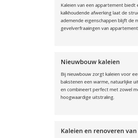
Kaleien van een appartement biedt ee
kalkhoudende afwerking laat de stru
ademende eigenschappen blijft de m
gevelverfraaiingen van appartement
Nieuwbouw kaleien
Bij nieuwbouw zorgt kaleien voor ee
bakstenen een warme, natuurlijke uit
en combineert perfect met zowel mod
hoogwaardige uitstraling.
Kaleien en renoveren va