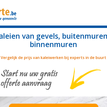
aleien van gevels, buitenmure
binnenmuren
Vergelijk de prijs van kaleiwerken bij experts in de buurt