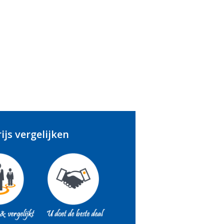
ijs vergelijken