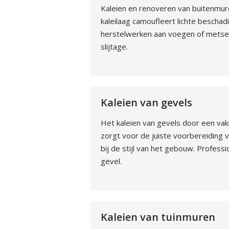
Kaleien en renoveren van buitenmur
kaleilaag camoufleert lichte beschad
herstelwerken aan voegen of metse
slijtage.
Kaleien van gevels
Het kaleien van gevels door een va
zorgt voor de juiste voorbereiding v
bij de stijl van het gebouw. Profe
gevel.
Kaleien van tuinmuren