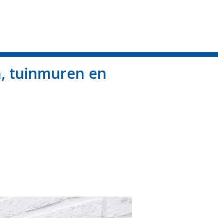
n, tuinmuren en