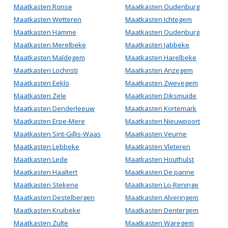
Maatkasten Ronse
Maatkasten Oudenburg
Maatkasten Wetteren
Maatkasten Ichtegem
Maatkasten Hamme
Maatkasten Oudenburg
Maatkasten Merelbeke
Maatkasten Jabbeke
Maatkasten Maldegem
Maatkasten Harelbeke
Maatkasten Lochristi
Maatkasten Anzegem
Maatkasten Eeklo
Maatkasten Zwevegem
Maatkasten Zele
Maatkasten Diksmuide
Maatkasten Denderleeuw
Maatkasten Kortemark
Maatkasten Erpe-Mere
Maatkasten Nieuwpoort
Maatkasten Sint-Gillis-Waas
Maatkasten Veurne
Maatkasten Lebbeke
Maatkasten Vleteren
Maatkasten Lede
Maatkasten Houthulst
Maatkasten Haaltert
Maatkasten De panne
Maatkasten Stekene
Maatkasten Lo-Reninge
Maatkasten Destelbergen
Maatkasten Alveringem
Maatkasten Kruibeke
Maatkasten Dentergem
Maatkasten Zulte
Maatkasten Waregem