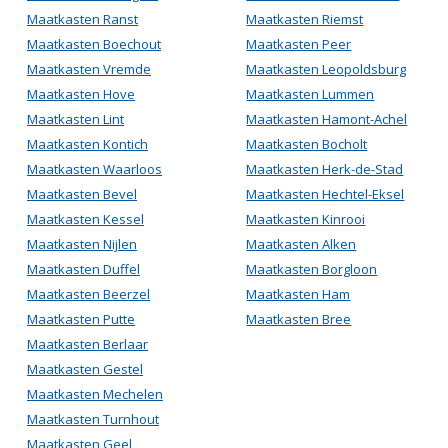
Maatkasten Ranst
Maatkasten Riemst
Maatkasten Boechout
Maatkasten Peer
Maatkasten Vremde
Maatkasten Leopoldsburg
Maatkasten Hove
Maatkasten Lummen
Maatkasten Lint
Maatkasten Hamont-Achel
Maatkasten Kontich
Maatkasten Bocholt
Maatkasten Waarloos
Maatkasten Herk-de-Stad
Maatkasten Bevel
Maatkasten Hechtel-Eksel
Maatkasten Kessel
Maatkasten Kinrooi
Maatkasten Nijlen
Maatkasten Alken
Maatkasten Duffel
Maatkasten Borgloon
Maatkasten Beerzel
Maatkasten Ham
Maatkasten Putte
Maatkasten Bree
Maatkasten Berlaar
Maatkasten Gestel
Maatkasten Mechelen
Maatkasten Turnhout
Maatkasten Geel