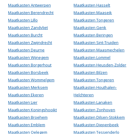
Maatkasten Antwerpen
Maatkasten Hasselt
Maatkasten Berendrecht
Maatkasten Maaseik
Maatkasten Lillo
Maatkasten Tongeren
Maatkasten Zandvliet
Maatkasten Genk
Maatkasten Burcht
Maatkasten Beringen
Maatkasten Zwijndrecht
Maatkasten Sint-Truiden
Maatkasten Deurne
Maatkasten Maasmechelen
Maatkasten Wijnegem
Maatkasten Lommel
Maatkasten Borgerhout
Maatkasten Heusden-Zolder
Maatkasten Borsbeek
Maatkasten Bilzen
Maatkasten Wommelgem
Maatkasten Tongeren
Maatkasten Merksem
Maatkasten Houthalen-
Maatkasten Ekeren
Helchteren
Maatkasten Lier
Maatkasten Lanaken
Maatkasten Koningshooikt
Maatkasten Zonhoven
Maatkasten Broehem
Maatkasten Dilsen-Stokkem
Maatkasten Emblem
Maatkasten Diepenbeek
Maatkasten Oelegem
Maatkasten Tessenderlo