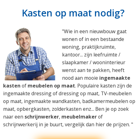
Kasten op maat nodig?
"Wie in een nieuwbouw gaat
wonen of in een bestaande
woning, praktijkruimte,
kantoor... zijn leefruimte /
slaapkamer / wooninterieur
wenst aan te pakken, heeft
nood aan mooie
ingemaakte
kasten
of
meubelen op maat
. Populaire kasten zijn de
ingemaakte dressing of dressing op maat, TV-meubelen
op maat, ingemaakte wandkasten, badkamermeubelen op
maat, opbergkasten, zolderkasten enz... Ben je op zoek
naar een
schrijnwerker
,
meubelmaker
of
schrijnwerkerij in je buurt, vergelijk dan hier de prijzen. "