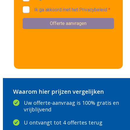
Waarom hier prijzen vergelijken
Uw offerte-aanvraag is 100% gratis en
vrijblijvend
U ontvangt tot 4 offertes terug