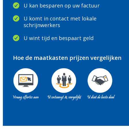
U kan besparen op uw factuur
U komt in contact met lokale
schrijnwerkers
U wint tijd en bespaart geld
Hoe de maatkasten prijzen vergelijken