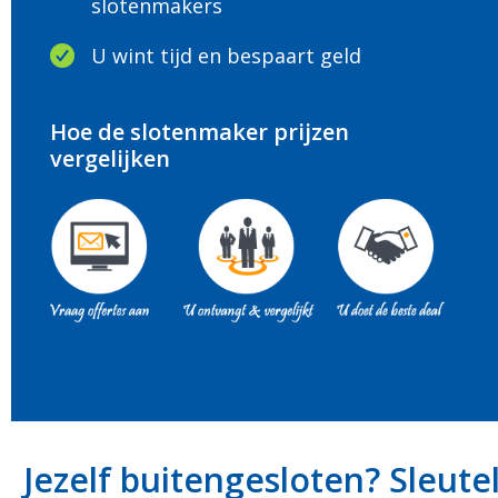
slotenmakers
U wint tijd en bespaart geld
Hoe de slotenmaker prijzen
vergelijken
Jezelf buitengesloten? Sleute