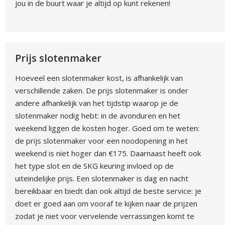
jou in de buurt waar je altijd op kunt rekenen!
Prijs slotenmaker
Hoeveel een slotenmaker kost, is afhankelijk van
verschillende zaken. De prijs slotenmaker is onder
andere afhankelijk van het tijdstip waarop je de
slotenmaker nodig hebt: in de avonduren en het
weekend liggen de kosten hoger. Goed om te weten:
de prijs slotenmaker voor een noodopening in het
weekend is niet hoger dan €175. Daarnaast heeft ook
het type slot en de SKG keuring invloed op de
uiteindelijke prijs. Een slotenmaker is dag en nacht
bereikbaar en biedt dan ook altijd de beste service: je
doet er goed aan om vooraf te kijken naar de prijzen
zodat je niet voor vervelende verrassingen komt te