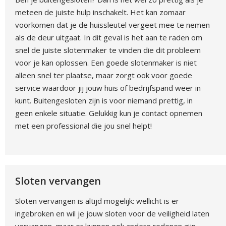
meteen de juiste hulp inschakelt. Het kan zomaar
voorkomen dat je de huissleutel vergeet mee te nemen
als de deur uitgaat. In dit geval is het aan te raden om
snel de juiste slotenmaker te vinden die dit probleem
voor je kan oplossen. Een goede slotenmaker is niet
alleen snel ter plaatse, maar zorgt ook voor goede
service waardoor jij jouw huis of bedrijfspand weer in
kunt. Buitengesloten zijn is voor niemand prettig, in
geen enkele situatie. Gelukkig kun je contact opnemen
met een professional die jou snel helpt!
Sloten vervangen
Sloten vervangen is altijd mogelijk: wellicht is er
ingebroken en wil je jouw sloten voor de veiligheid laten