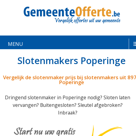
MENU
Slotenmakers Poperinge
Vergelijk de slotenmaker prijs bij slotenmakers uit 89
Poperinge
Dringend slotenmaker in Poperinge nodig? Sloten laten
vervangen? Buitengesloten? Sleutel afgebroken?
Inbraak?