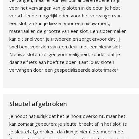
vervangen, maar er kunnen ook andere redenen zijn
voor het vervangen van je sloten in de deur. Je hebt
verschillende mogelijkheden voor het vervangen van
een slot: zo kun je kiezen voor een nieuw merk,
materiaal en de grootte van een slot. Een slotenmaker
kan dit snel voor je uitvoeren en zorgt ervoor dat jij
snel bent voorzien van een deur met een nieuw slot.
Nieuwe sloten zorgen voor veiligheid, zonder dat je
daar zelf iets aan hoeft te doen. Laat jouw sloten
vervangen door een gespecialiseerde slotenmaker.
Sleutel afgebroken
Je hoopt natuurlijk dat het je nooit overkomt, maar het
kan zomaar gebeuren: je sleutel breekt af in het slot. Is
je sleutel afgebroken, dan kun je hier niets meer mee.