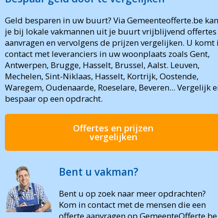
Geld besparen in uw buurt? Via Gemeenteofferte.be ka
je bij lokale vakmannen uit je buurt vrijblijvend offertes
aanvragen en vervolgens de prijzen vergelijken. U komt 
contact met leveranciers in uw woonplaats zoals Gent,
Antwerpen, Brugge, Hasselt, Brussel, Aalst. Leuven,
Mechelen, Sint-Niklaas, Hasselt, Kortrijk, Oostende,
Waregem, Oudenaarde, Roeselare, Beveren... Vergelijk e
bespaar op een opdracht.
Offertes en prijzen
vergelijken
Bent u vakman?
Bent u op zoek naar meer opdrachten?
Kom in contact met de mensen die een
offerte aanvragen op GemeenteOfferte.be