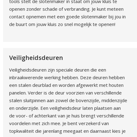
tools stelt de slotenmaker in staat om jouw kluis te
openen zonder schade of verbranding. Je kunt meteen
contact opnemen met een goede slotenmaker bij jou in
de buurt om jouw kluis zo snel mogelijk te openen!
Veiligheidsdeuren
Veiligheidsdeuren zijn speciale deuren die een
inbraakwerende werking hebben. Deze deuren hebben
een stalen deurblad en worden afgewerkt met houten
panelen. Verder is de deur voorzien van verschillende
stalen sluitpinnen aan zowel de bovenzijde, middenzijde
en onderzijde. Een veiligheidsdeur laten plaatsen aan
de voor- of achterkant van je huis brengt verschillende
voordelen met zich mee. Je bent verzekerd van
topkwaliteit die jarenlang meegaat en daarnaast kies je