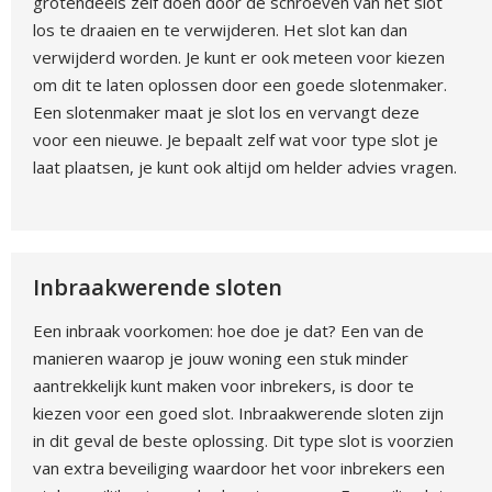
grotendeels zelf doen door de schroeven van het slot
los te draaien en te verwijderen. Het slot kan dan
verwijderd worden. Je kunt er ook meteen voor kiezen
om dit te laten oplossen door een goede slotenmaker.
Een slotenmaker maat je slot los en vervangt deze
voor een nieuwe. Je bepaalt zelf wat voor type slot je
laat plaatsen, je kunt ook altijd om helder advies vragen.
Inbraakwerende sloten
Een inbraak voorkomen: hoe doe je dat? Een van de
manieren waarop je jouw woning een stuk minder
aantrekkelijk kunt maken voor inbrekers, is door te
kiezen voor een goed slot. Inbraakwerende sloten zijn
in dit geval de beste oplossing. Dit type slot is voorzien
van extra beveiliging waardoor het voor inbrekers een