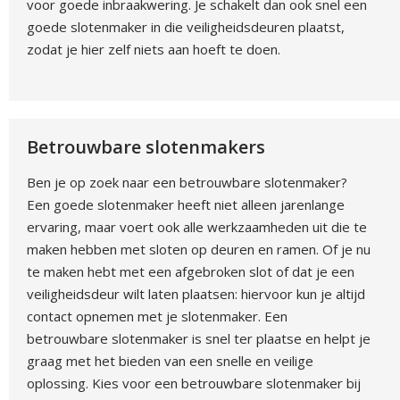
voor goede inbraakwering. Je schakelt dan ook snel een
goede slotenmaker in die veiligheidsdeuren plaatst,
zodat je hier zelf niets aan hoeft te doen.
Betrouwbare slotenmakers
Ben je op zoek naar een betrouwbare slotenmaker?
Een goede slotenmaker heeft niet alleen jarenlange
ervaring, maar voert ook alle werkzaamheden uit die te
maken hebben met sloten op deuren en ramen. Of je nu
te maken hebt met een afgebroken slot of dat je een
veiligheidsdeur wilt laten plaatsen: hiervoor kun je altijd
contact opnemen met je slotenmaker. Een
betrouwbare slotenmaker is snel ter plaatse en helpt je
graag met het bieden van een snelle en veilige
oplossing. Kies voor een betrouwbare slotenmaker bij