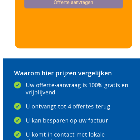
Waarom hier prijzen vergelijken
Uw offerte-aanvraag is 100% gratis en
vrijblijvend
U ontvangt tot 4 offertes terug
U kan besparen op uw factuur
U komt in contact met lokale