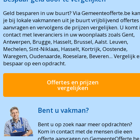
Geld besparen in uw buurt? Via Gemeenteofferte.be ka
je bij lokale vakmannen uit je buurt vrijblijvend offertes
aanvragen en vervolgens de prijzen vergelijken. U komt 
contact met leveranciers in uw woonplaats zoals Gent,
Antwerpen, Brugge, Hasselt, Brussel, Aalst. Leuven,
Mechelen, Sint-Niklaas, Hasselt, Kortrijk, Oostende,
Waregem, Oudenaarde, Roeselare, Beveren... Vergelijk e
bespaar op een opdracht.
Offertes en prijzen
vergelijken
Bent u vakman?
Bent u op zoek naar meer opdrachten?
Kom in contact met de mensen die een
offerte aanvragen op GemeenteOfferte.be