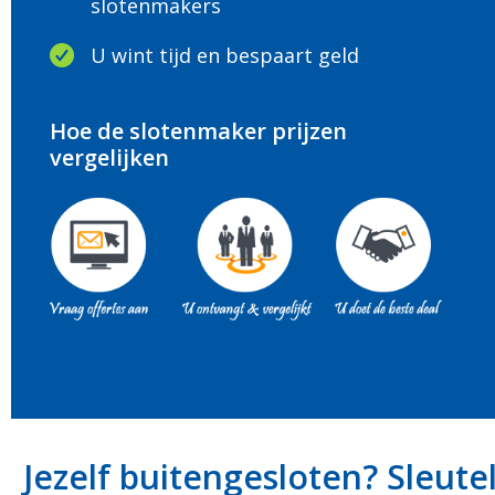
slotenmakers
U wint tijd en bespaart geld
Hoe de slotenmaker prijzen
vergelijken
Jezelf buitengesloten? Sleute