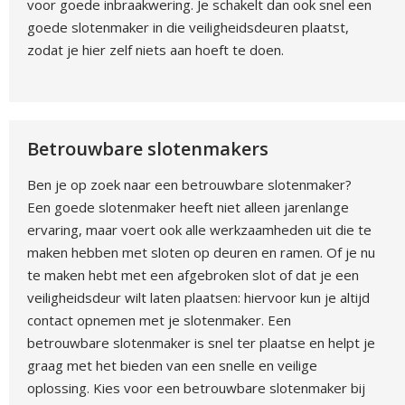
voor goede inbraakwering. Je schakelt dan ook snel een
goede slotenmaker in die veiligheidsdeuren plaatst,
zodat je hier zelf niets aan hoeft te doen.
Betrouwbare slotenmakers
Ben je op zoek naar een betrouwbare slotenmaker?
Een goede slotenmaker heeft niet alleen jarenlange
ervaring, maar voert ook alle werkzaamheden uit die te
maken hebben met sloten op deuren en ramen. Of je nu
te maken hebt met een afgebroken slot of dat je een
veiligheidsdeur wilt laten plaatsen: hiervoor kun je altijd
contact opnemen met je slotenmaker. Een
betrouwbare slotenmaker is snel ter plaatse en helpt je
graag met het bieden van een snelle en veilige
oplossing. Kies voor een betrouwbare slotenmaker bij