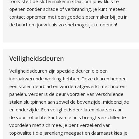
tools stelt de slotenmaker in staat om jouw kluis te
openen zonder schade of verbranding. Je kunt meteen
contact opnemen met een goede slotenmaker bij jou in
de buurt om jouw kluis zo snel mogelijk te openen!
Veiligheidsdeuren
Veiligheidsdeuren zijn speciale deuren die een
inbraakwerende werking hebben. Deze deuren hebben
een stalen deurblad en worden afgewerkt met houten
panelen. Verder is de deur voorzien van verschillende
stalen sluitpinnen aan zowel de bovenzijde, middenzijde
en onderzijde. Een veiligheidsdeur laten plaatsen aan
de voor- of achterkant van je huis brengt verschillende
voordelen met zich mee. Je bent verzekerd van
topkwaliteit die jarenlang meegaat en daarnaast kies je