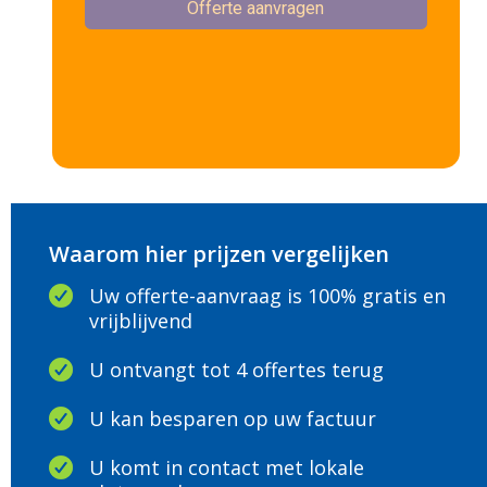
Waarom hier prijzen vergelijken
Uw offerte-aanvraag is 100% gratis en
vrijblijvend
U ontvangt tot 4 offertes terug
U kan besparen op uw factuur
U komt in contact met lokale