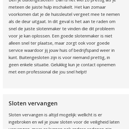
meteen de juiste hulp inschakelt. Het kan zomaar
voorkomen dat je de huissleutel vergeet mee te nemen
als de deur uitgaat. In dit geval is het aan te raden om
snel de juiste slotenmaker te vinden die dit probleem
voor je kan oplossen. Een goede slotenmaker is niet
alleen snel ter plaatse, maar zorgt ook voor goede
service waardoor jij jouw huis of bedrijfspand weer in
kunt. Buitengesloten zijn is voor niemand prettig, in
geen enkele situatie. Gelukkig kun je contact opnemen
met een professional die jou snel helpt!
Sloten vervangen
Sloten vervangen is altijd mogelijk: wellicht is er
ingebroken en wil je jouw sloten voor de veiligheid laten