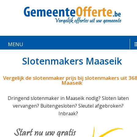
MENU
Slotenmakers Maaseik
Vergelijk de slotenmaker prijs bij slotenmakers uit 36
Maaseik
Dringend slotenmaker in Maaseik nodig? Sloten laten
vervangen? Buitengesloten? Sleutel afgebroken?
Inbraak?