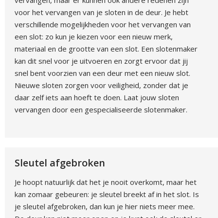
vervangen, maar er kunnen ook andere redenen zijn
voor het vervangen van je sloten in de deur. Je hebt
verschillende mogelijkheden voor het vervangen van
een slot: zo kun je kiezen voor een nieuw merk,
materiaal en de grootte van een slot. Een slotenmaker
kan dit snel voor je uitvoeren en zorgt ervoor dat jij
snel bent voorzien van een deur met een nieuw slot.
Nieuwe sloten zorgen voor veiligheid, zonder dat je
daar zelf iets aan hoeft te doen. Laat jouw sloten
vervangen door een gespecialiseerde slotenmaker.
Sleutel afgebroken
Je hoopt natuurlijk dat het je nooit overkomt, maar het
kan zomaar gebeuren: je sleutel breekt af in het slot. Is
je sleutel afgebroken, dan kun je hier niets meer mee.