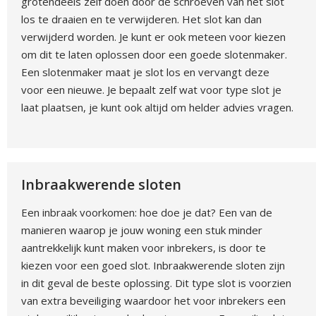
grotendeels zelf doen door de schroeven van het slot
los te draaien en te verwijderen. Het slot kan dan
verwijderd worden. Je kunt er ook meteen voor kiezen
om dit te laten oplossen door een goede slotenmaker.
Een slotenmaker maat je slot los en vervangt deze
voor een nieuwe. Je bepaalt zelf wat voor type slot je
laat plaatsen, je kunt ook altijd om helder advies vragen.
Inbraakwerende sloten
Een inbraak voorkomen: hoe doe je dat? Een van de
manieren waarop je jouw woning een stuk minder
aantrekkelijk kunt maken voor inbrekers, is door te
kiezen voor een goed slot. Inbraakwerende sloten zijn
in dit geval de beste oplossing. Dit type slot is voorzien
van extra beveiliging waardoor het voor inbrekers een