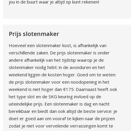
jou in de buurt waar je altijd op kunt rekenen!
Prijs slotenmaker
Hoeveel een slotenmaker kost, is afhankelijk van
verschillende zaken. De prijs slotenmaker is onder
andere afhankelijk van het tijdstip waarop je de
slotenmaker nodig hebt: in de avonduren en het
weekend liggen de kosten hoger. Goed om te weten:
de prijs slotenmaker voor een noodopening in het
weekend is niet hoger dan €175. Daarnaast heeft ook
het type slot en de SKG keuring invloed op de
uiteindelijke prijs. Een slotenmaker is dag en nacht
bereikbaar en biedt dan ook altijd de beste service: je
doet er goed aan om vooraf te kijken naar de prijzen
zodat je niet voor vervelende verrassingen komt te