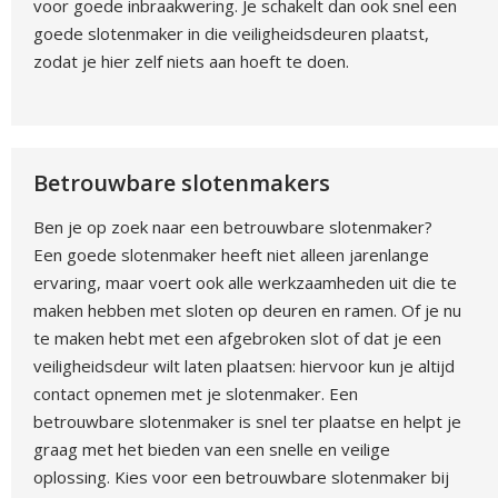
voor goede inbraakwering. Je schakelt dan ook snel een
goede slotenmaker in die veiligheidsdeuren plaatst,
zodat je hier zelf niets aan hoeft te doen.
Betrouwbare slotenmakers
Ben je op zoek naar een betrouwbare slotenmaker?
Een goede slotenmaker heeft niet alleen jarenlange
ervaring, maar voert ook alle werkzaamheden uit die te
maken hebben met sloten op deuren en ramen. Of je nu
te maken hebt met een afgebroken slot of dat je een
veiligheidsdeur wilt laten plaatsen: hiervoor kun je altijd
contact opnemen met je slotenmaker. Een
betrouwbare slotenmaker is snel ter plaatse en helpt je
graag met het bieden van een snelle en veilige
oplossing. Kies voor een betrouwbare slotenmaker bij