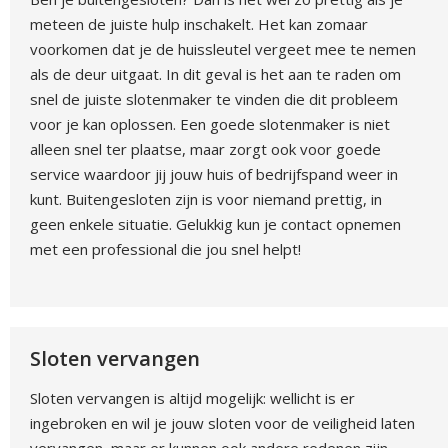
meteen de juiste hulp inschakelt. Het kan zomaar
voorkomen dat je de huissleutel vergeet mee te nemen
als de deur uitgaat. In dit geval is het aan te raden om
snel de juiste slotenmaker te vinden die dit probleem
voor je kan oplossen. Een goede slotenmaker is niet
alleen snel ter plaatse, maar zorgt ook voor goede
service waardoor jij jouw huis of bedrijfspand weer in
kunt. Buitengesloten zijn is voor niemand prettig, in
geen enkele situatie. Gelukkig kun je contact opnemen
met een professional die jou snel helpt!
Sloten vervangen
Sloten vervangen is altijd mogelijk: wellicht is er
ingebroken en wil je jouw sloten voor de veiligheid laten