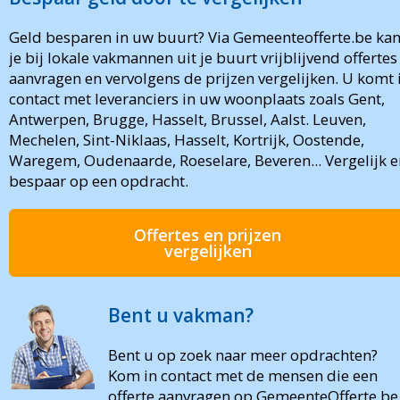
Geld besparen in uw buurt? Via Gemeenteofferte.be ka
je bij lokale vakmannen uit je buurt vrijblijvend offertes
aanvragen en vervolgens de prijzen vergelijken. U komt 
contact met leveranciers in uw woonplaats zoals Gent,
Antwerpen, Brugge, Hasselt, Brussel, Aalst. Leuven,
Mechelen, Sint-Niklaas, Hasselt, Kortrijk, Oostende,
Waregem, Oudenaarde, Roeselare, Beveren... Vergelijk e
bespaar op een opdracht.
Offertes en prijzen
vergelijken
Bent u vakman?
Bent u op zoek naar meer opdrachten?
Kom in contact met de mensen die een
offerte aanvragen op GemeenteOfferte.be