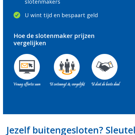
slotenmakers
U wint tijd en bespaart geld
Hoe de slotenmaker prijzen
vergelijken
Jezelf buitengesloten? Sleute