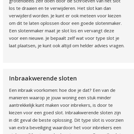
grotendeels zelf doen door de schroeven van het slot
los te draaien en te verwijderen. Het slot kan dan
verwijderd worden. Je kunt er ook meteen voor kiezen
om dit te laten oplossen door een goede slotenmaker.
Een slotenmaker maat je slot los en vervangt deze
voor een nieuwe. Je bepaalt zelf wat voor type slot je
laat plaatsen, je kunt ook altijd om helder advies vragen.
Inbraakwerende sloten
Een inbraak voorkomen: hoe doe je dat? Een van de
manieren waarop je jouw woning een stuk minder
aantrekkelijk kunt maken voor inbrekers, is door te
kiezen voor een goed slot. Inbraakwerende sloten zijn
in dit geval de beste oplossing. Dit type slot is voorzien
van extra beveiliging waardoor het voor inbrekers een