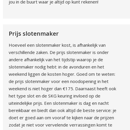
jou in de buurt waar je altijd op kunt rekenen!
Prijs slotenmaker
Hoeveel een slotenmaker kost, is afhankelijk van
verschillende zaken. De prijs slotenmaker is onder
andere afhankelijk van het tijdstip waarop je de
slotenmaker nodig hebt: in de avonduren en het
weekend liggen de kosten hoger. Goed om te weten:
de prijs slotenmaker voor een noodopening in het
weekend is niet hoger dan €175. Daarnaast heeft ook
het type slot en de SKG keuring invloed op de
uiteindelijke prijs. Een slotenmaker is dag en nacht
bereikbaar en biedt dan ook altijd de beste service: je
doet er goed aan om vooraf te kijken naar de prijzen
zodat je niet voor vervelende verrassingen komt te