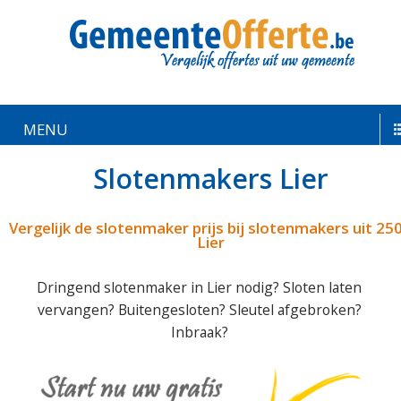
MENU
Slotenmakers Lier
Vergelijk de slotenmaker prijs bij slotenmakers uit 25
Lier
Dringend slotenmaker in Lier nodig? Sloten laten
vervangen? Buitengesloten? Sleutel afgebroken?
Inbraak?