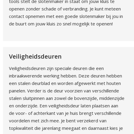
tools stelt de slotenmaker in staat om jouw kluis te
openen zonder schade of verbranding. Je kunt meteen
contact opnemen met een goede slotenmaker bij jou in
de buurt om jouw kluis zo snel mogelijk te openen!
Veiligheidsdeuren
Veiligheidsdeuren zijn speciale deuren die een
inbraakwerende werking hebben. Deze deuren hebben
een stalen deurblad en worden afgewerkt met houten
panelen. Verder is de deur voorzien van verschillende
stalen sluitpinnen aan zowel de bovenzijde, middenzijde
en onderzijde. Een veiligheidsdeur laten plaatsen aan
de voor- of achterkant van je huis brengt verschillende
voordelen met zich mee. Je bent verzekerd van
topkwaliteit die jarenlang meegaat en daarnaast kies je