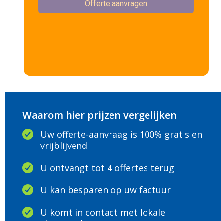
Waarom hier prijzen vergelijken
Uw offerte-aanvraag is 100% gratis en
vrijblijvend
U ontvangt tot 4 offertes terug
U kan besparen op uw factuur
U komt in contact met lokale