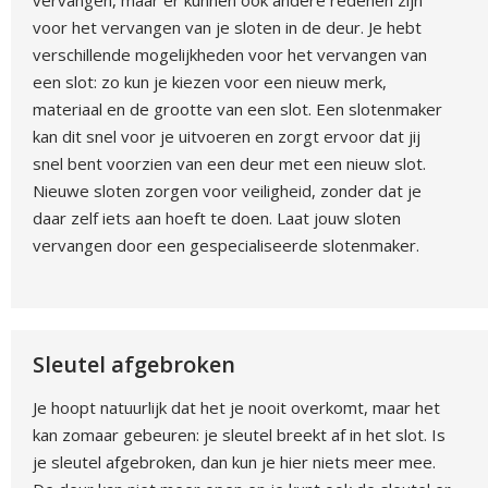
vervangen, maar er kunnen ook andere redenen zijn
voor het vervangen van je sloten in de deur. Je hebt
verschillende mogelijkheden voor het vervangen van
een slot: zo kun je kiezen voor een nieuw merk,
materiaal en de grootte van een slot. Een slotenmaker
kan dit snel voor je uitvoeren en zorgt ervoor dat jij
snel bent voorzien van een deur met een nieuw slot.
Nieuwe sloten zorgen voor veiligheid, zonder dat je
daar zelf iets aan hoeft te doen. Laat jouw sloten
vervangen door een gespecialiseerde slotenmaker.
Sleutel afgebroken
Je hoopt natuurlijk dat het je nooit overkomt, maar het
kan zomaar gebeuren: je sleutel breekt af in het slot. Is
je sleutel afgebroken, dan kun je hier niets meer mee.