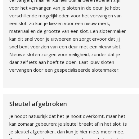
vervangen, maar er kunnen ook andere redenen zijn
voor het vervangen van je sloten in de deur. Je hebt
verschillende mogelijkheden voor het vervangen van
een slot: zo kun je kiezen voor een nieuw merk,
materiaal en de grootte van een slot. Een slotenmaker
kan dit snel voor je uitvoeren en zorgt ervoor dat jij
snel bent voorzien van een deur met een nieuw slot.
Nieuwe sloten zorgen voor veiligheid, zonder dat je
daar zelf iets aan hoeft te doen. Laat jouw sloten
vervangen door een gespecialiseerde slotenmaker.
Sleutel afgebroken
Je hoopt natuurlijk dat het je nooit overkomt, maar het
kan zomaar gebeuren: je sleutel breekt af in het slot. Is
je sleutel afgebroken, dan kun je hier niets meer mee.