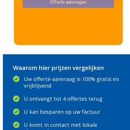
Waarom hier prijzen vergelijken
Uw offerte-aanvraag is 100% gratis en
vrijblijvend
U ontvangt tot 4 offertes terug
U kan besparen op uw factuur
U komt in contact met lokale