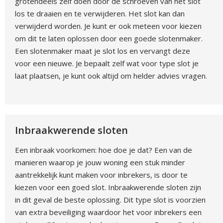
grotendeels zelf doen door de schroeven van het slot
los te draaien en te verwijderen. Het slot kan dan
verwijderd worden. Je kunt er ook meteen voor kiezen
om dit te laten oplossen door een goede slotenmaker.
Een slotenmaker maat je slot los en vervangt deze
voor een nieuwe. Je bepaalt zelf wat voor type slot je
laat plaatsen, je kunt ook altijd om helder advies vragen.
Inbraakwerende sloten
Een inbraak voorkomen: hoe doe je dat? Een van de
manieren waarop je jouw woning een stuk minder
aantrekkelijk kunt maken voor inbrekers, is door te
kiezen voor een goed slot. Inbraakwerende sloten zijn
in dit geval de beste oplossing. Dit type slot is voorzien
van extra beveiliging waardoor het voor inbrekers een