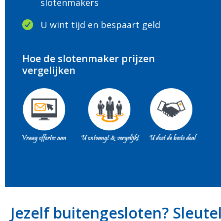
slotenmakers
U wint tijd en bespaart geld
Hoe de slotenmaker prijzen
vergelijken
Jezelf buitengesloten? Sleute