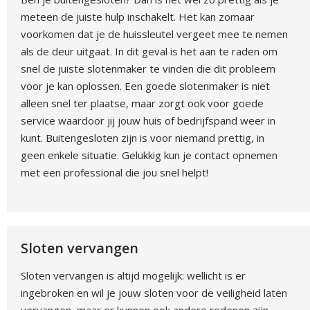
meteen de juiste hulp inschakelt. Het kan zomaar
voorkomen dat je de huissleutel vergeet mee te nemen
als de deur uitgaat. In dit geval is het aan te raden om
snel de juiste slotenmaker te vinden die dit probleem
voor je kan oplossen. Een goede slotenmaker is niet
alleen snel ter plaatse, maar zorgt ook voor goede
service waardoor jij jouw huis of bedrijfspand weer in
kunt. Buitengesloten zijn is voor niemand prettig, in
geen enkele situatie. Gelukkig kun je contact opnemen
met een professional die jou snel helpt!
Sloten vervangen
Sloten vervangen is altijd mogelijk: wellicht is er
ingebroken en wil je jouw sloten voor de veiligheid laten