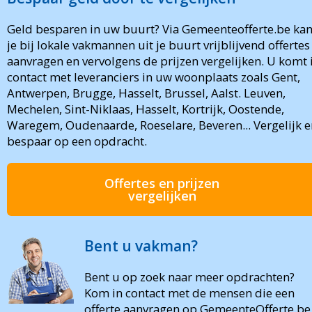
Geld besparen in uw buurt? Via Gemeenteofferte.be ka
je bij lokale vakmannen uit je buurt vrijblijvend offertes
aanvragen en vervolgens de prijzen vergelijken. U komt 
contact met leveranciers in uw woonplaats zoals Gent,
Antwerpen, Brugge, Hasselt, Brussel, Aalst. Leuven,
Mechelen, Sint-Niklaas, Hasselt, Kortrijk, Oostende,
Waregem, Oudenaarde, Roeselare, Beveren... Vergelijk e
bespaar op een opdracht.
Offertes en prijzen
vergelijken
Bent u vakman?
Bent u op zoek naar meer opdrachten?
Kom in contact met de mensen die een
offerte aanvragen op GemeenteOfferte.be