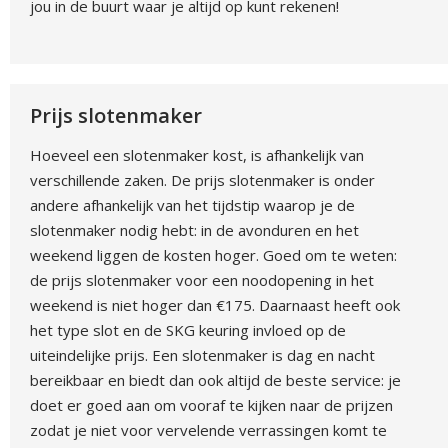
jou in de buurt waar je altijd op kunt rekenen!
Prijs slotenmaker
Hoeveel een slotenmaker kost, is afhankelijk van
verschillende zaken. De prijs slotenmaker is onder
andere afhankelijk van het tijdstip waarop je de
slotenmaker nodig hebt: in de avonduren en het
weekend liggen de kosten hoger. Goed om te weten:
de prijs slotenmaker voor een noodopening in het
weekend is niet hoger dan €175. Daarnaast heeft ook
het type slot en de SKG keuring invloed op de
uiteindelijke prijs. Een slotenmaker is dag en nacht
bereikbaar en biedt dan ook altijd de beste service: je
doet er goed aan om vooraf te kijken naar de prijzen
zodat je niet voor vervelende verrassingen komt te