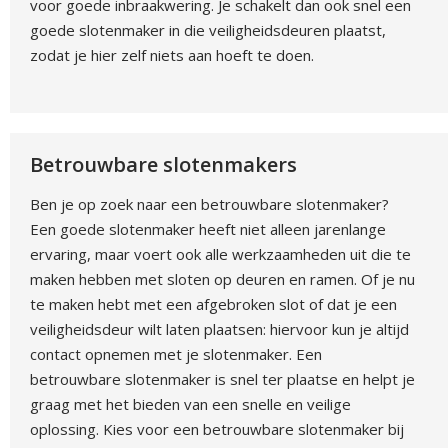
voor goede inbraakwering. Je schakelt dan ook snel een
goede slotenmaker in die veiligheidsdeuren plaatst,
zodat je hier zelf niets aan hoeft te doen.
Betrouwbare slotenmakers
Ben je op zoek naar een betrouwbare slotenmaker?
Een goede slotenmaker heeft niet alleen jarenlange
ervaring, maar voert ook alle werkzaamheden uit die te
maken hebben met sloten op deuren en ramen. Of je nu
te maken hebt met een afgebroken slot of dat je een
veiligheidsdeur wilt laten plaatsen: hiervoor kun je altijd
contact opnemen met je slotenmaker. Een
betrouwbare slotenmaker is snel ter plaatse en helpt je
graag met het bieden van een snelle en veilige
oplossing. Kies voor een betrouwbare slotenmaker bij