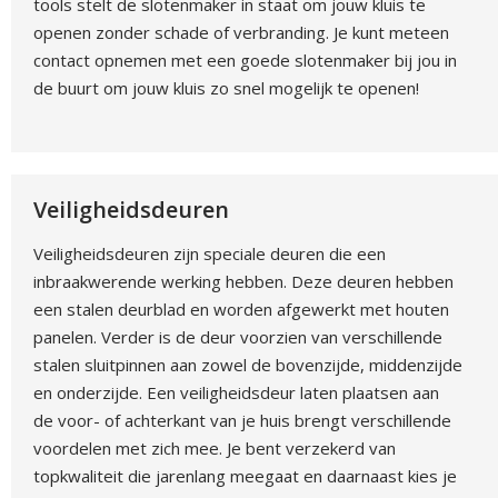
tools stelt de slotenmaker in staat om jouw kluis te
openen zonder schade of verbranding. Je kunt meteen
contact opnemen met een goede slotenmaker bij jou in
de buurt om jouw kluis zo snel mogelijk te openen!
Veiligheidsdeuren
Veiligheidsdeuren zijn speciale deuren die een
inbraakwerende werking hebben. Deze deuren hebben
een stalen deurblad en worden afgewerkt met houten
panelen. Verder is de deur voorzien van verschillende
stalen sluitpinnen aan zowel de bovenzijde, middenzijde
en onderzijde. Een veiligheidsdeur laten plaatsen aan
de voor- of achterkant van je huis brengt verschillende
voordelen met zich mee. Je bent verzekerd van
topkwaliteit die jarenlang meegaat en daarnaast kies je