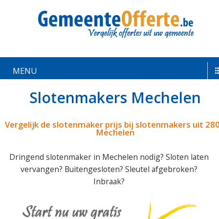
MENU
Slotenmakers Mechelen
Vergelijk de slotenmaker prijs bij slotenmakers uit 28
Mechelen
Dringend slotenmaker in Mechelen nodig? Sloten laten
vervangen? Buitengesloten? Sleutel afgebroken?
Inbraak?