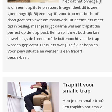
niet dat het onmogelijk
is om een traplift te plaatsen. Integendeel: dit is zeer
goed mogelijk. Bij een traplift voor trap met bocht of
draai gaat het vaker om maatwerk. Dit neemt iets meer
tijd in beslag, maar je krijgt daarna wel een traplift die
perfect op de trap past. Een traplift met bochten kan
zowel langs de binnen- of de buitenbocht van de trap
worden geplaatst. Dit is iets wat jij zelf kunt bepalen.
Voor jouw situatie en wensen is een traplift
beschikbaar.
Traplift voor
smalle trap
Heb je een smalle trap?
Een traplift voor smalle