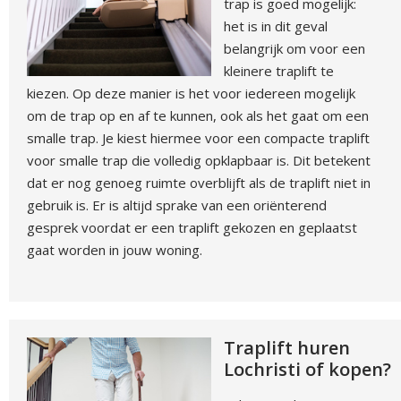
trap is goed mogelijk:
het is in dit geval
belangrijk om voor een
kleinere traplift te
kiezen. Op deze manier is het voor iedereen mogelijk
om de trap op en af te kunnen, ook als het gaat om een
smalle trap. Je kiest hiermee voor een compacte traplift
voor smalle trap die volledig opklapbaar is. Dit betekent
dat er nog genoeg ruimte overblijft als de traplift niet in
gebruik is. Er is altijd sprake van een oriënterend
gesprek voordat er een traplift gekozen en geplaatst
gaat worden in jouw woning.
Traplift huren
Lochristi of kopen?