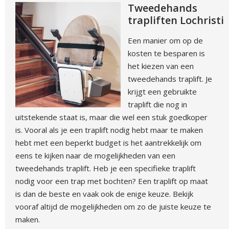
Tweedehands
trapliften Lochristi
Een manier om op de
kosten te besparen is
het kiezen van een
tweedehands traplift. Je
krijgt een gebruikte
traplift die nog in
uitstekende staat is, maar die wel een stuk goedkoper
is. Vooral als je een traplift nodig hebt maar te maken
hebt met een beperkt budget is het aantrekkelijk om
eens te kijken naar de mogelijkheden van een
tweedehands traplift. Heb je een specifieke traplift
nodig voor een trap met bochten? Een traplift op maat
is dan de beste en vaak ook de enige keuze. Bekijk
vooraf altijd de mogelijkheden om zo de juiste keuze te
maken.