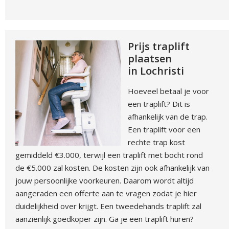
Prijs traplift
plaatsen
in Lochristi
Hoeveel betaal je voor
een traplift? Dit is
afhankelijk van de trap.
Een traplift voor een
rechte trap kost
gemiddeld €3.000, terwijl een traplift met bocht rond
de €5.000 zal kosten. De kosten zijn ook afhankelijk van
jouw persoonlijke voorkeuren. Daarom wordt altijd
aangeraden een offerte aan te vragen zodat je hier
duidelijkheid over krijgt. Een tweedehands traplift zal
aanzienlijk goedkoper zijn. Ga je een traplift huren?