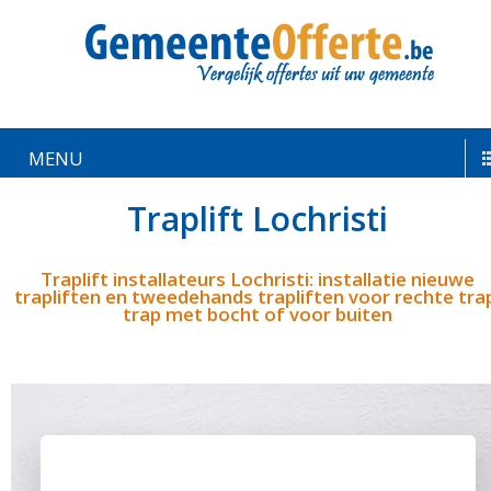
MENU
Traplift Lochristi
Traplift installateurs Lochristi: installatie nieuwe
trapliften en tweedehands trapliften voor rechte tra
trap met bocht of voor buiten