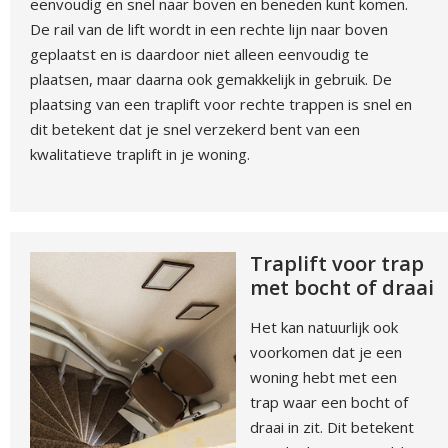
eenvoudig en snel naar boven en beneden kunt komen.
De rail van de lift wordt in een rechte lijn naar boven
geplaatst en is daardoor niet alleen eenvoudig te
plaatsen, maar daarna ook gemakkelijk in gebruik. De
plaatsing van een traplift voor rechte trappen is snel en
dit betekent dat je snel verzekerd bent van een
kwalitatieve traplift in je woning.
Traplift voor trap
met bocht of draai
Het kan natuurlijk ook
voorkomen dat je een
woning hebt met een
trap waar een bocht of
draai in zit. Dit betekent