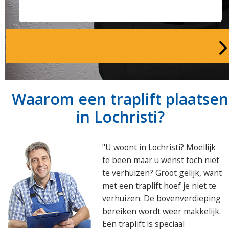
Waarom een traplift plaatsen
in Lochristi?
"U woont in Lochristi? Moeilijk
te been maar u wenst toch niet
te verhuizen? Groot gelijk, want
met een traplift hoef je niet te
verhuizen. De bovenverdieping
bereiken wordt weer makkelijk.
Een traplift is speciaal