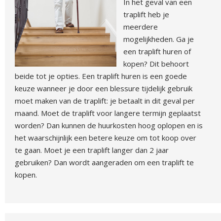
In het geval van een
traplift heb je
meerdere
mogelijkheden. Ga je
een traplift huren of
kopen? Dit behoort
beide tot je opties. Een traplift huren is een goede
keuze wanneer je door een blessure tijdelijk gebruik
moet maken van de traplift: je betaalt in dit geval per
maand. Moet de traplift voor langere termijn geplaatst
worden? Dan kunnen de huurkosten hoog oplopen en is
het waarschijnlijk een betere keuze om tot koop over
te gaan. Moet je een traplift langer dan 2 jaar
gebruiken? Dan wordt aangeraden om een traplift te
kopen.