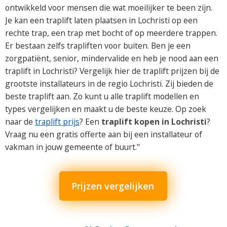
ontwikkeld voor mensen die wat moeilijker te been zijn.
Je kan een traplift laten plaatsen in Lochristi op een
rechte trap, een trap met bocht of op meerdere trappen.
Er bestaan zelfs trapliften voor buiten. Ben je een
zorgpatiënt, senior, mindervalide en heb je nood aan een
traplift in Lochristi? Vergelijk hier de traplift prijzen bij de
grootste installateurs in de regio Lochristi. Zij bieden de
beste traplift aan. Zo kunt u alle traplift modellen en
types vergelijken en maakt u de beste keuze. Op zoek
naar de
traplift prijs
? Een
traplift kopen in Lochristi
?
Vraag nu een gratis offerte aan bij een installateur of
vakman in jouw gemeente of buurt."
Prijzen vergelijken