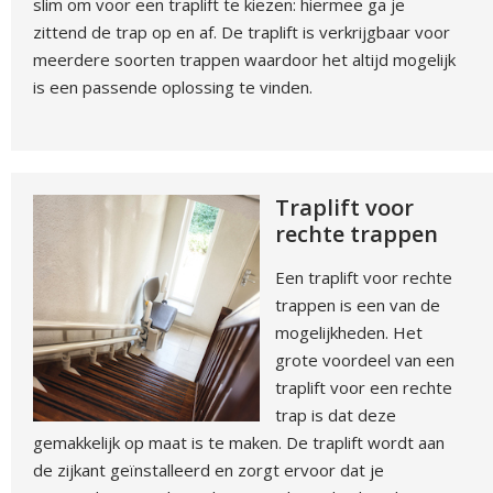
slim om voor een traplift te kiezen: hiermee ga je
zittend de trap op en af. De traplift is verkrijgbaar voor
meerdere soorten trappen waardoor het altijd mogelijk
is een passende oplossing te vinden.
Traplift voor
rechte trappen
Een traplift voor rechte
trappen is een van de
mogelijkheden. Het
grote voordeel van een
traplift voor een rechte
trap is dat deze
gemakkelijk op maat is te maken. De traplift wordt aan
de zijkant geïnstalleerd en zorgt ervoor dat je