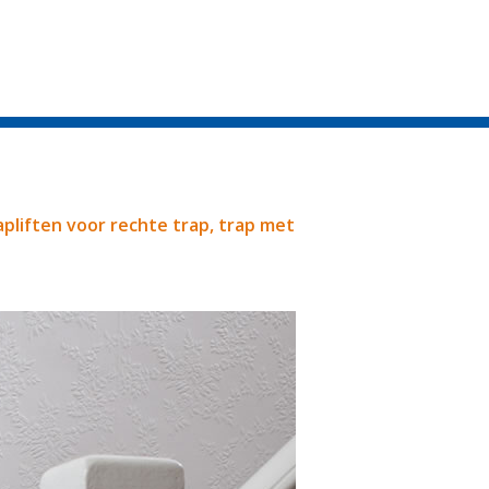
apliften voor rechte trap, trap met