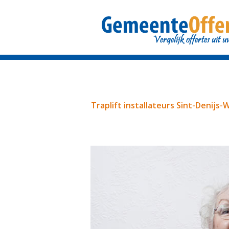
Traplift installateurs Sint-Denijs