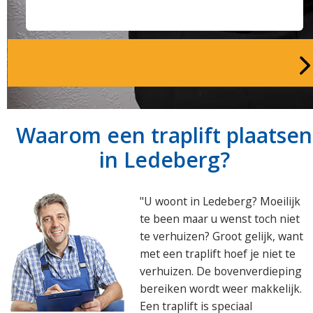
Waarom een traplift plaatsen
in Ledeberg?
"U woont in Ledeberg? Moeilijk
te been maar u wenst toch niet
te verhuizen? Groot gelijk, want
met een traplift hoef je niet te
verhuizen. De bovenverdieping
bereiken wordt weer makkelijk.
Een traplift is speciaal