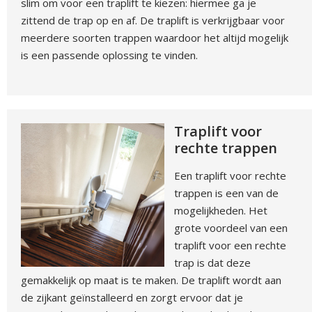
slim om voor een traplift te kiezen: hiermee ga je
zittend de trap op en af. De traplift is verkrijgbaar voor
meerdere soorten trappen waardoor het altijd mogelijk
is een passende oplossing te vinden.
Traplift voor
rechte trappen
Een traplift voor rechte
trappen is een van de
mogelijkheden. Het
grote voordeel van een
traplift voor een rechte
trap is dat deze
gemakkelijk op maat is te maken. De traplift wordt aan
de zijkant geïnstalleerd en zorgt ervoor dat je