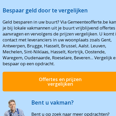
Bespaar geld door te vergelijken
Geld besparen in uw buurt? Via Gemeenteofferte.be ka
je bij lokale vakmannen uit je buurt vrijblijvend offertes
aanvragen en vervolgens de prijzen vergelijken. U komt 
contact met leveranciers in uw woonplaats zoals Gent,
Antwerpen, Brugge, Hasselt, Brussel, Aalst. Leuven,
Mechelen, Sint-Niklaas, Hasselt, Kortrijk, Oostende,
Waregem, Oudenaarde, Roeselare, Beveren... Vergelijk e
bespaar op een opdracht.
Offertes en prijzen
vergelijken
Bent u vakman?
Bent u op zoek naar meer opdrachten?