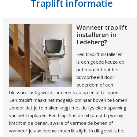
Traplift informatie
Wanneer traplift
installeren in
Ledeberg?
Een traplift installeren
is een goede keuze op
het moment dat het
bijvoorbeeld door
ouderdom of een
blessure lastig wordt om een trap op en af te lopen.
Een traplift maakt het mogelijk om naar boven te komen
zonder dat je te maken krijgt met de fysieke inspanning
van het traplopen. Een traplift is de uitkomst bij weinig
kracht in de benen, zware of vermoeide benen of
wanneer je aan evenwichtverlies lijdt. In dit geval is het