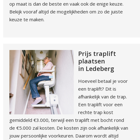
op maat is dan de beste en vaak ook de enige keuze.
Bekijk vooraf altijd de mogelijkheden om zo de juiste
keuze te maken.
Prijs traplift
plaatsen
in Ledeberg
Hoeveel betaal je voor
een traplift? Dit is
afhankelijk van de trap.
Een traplift voor een
rechte trap kost
gemiddeld €3.000, terwijl een traplift met bocht rond
de €5.000 zal kosten. De kosten zijn ook afhankelijk van
jouw persoonlijke voorkeuren. Daarom wordt altijd