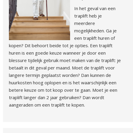
In het geval van een
traplift heb je
meerdere
mogelijkheden. Ga je
een traplift huren of
kopen? Dit behoort beide tot je opties. Een traplift
huren is een goede keuze wanneer je door een
blessure tijdelijk gebruik moet maken van de traplift: je
betaalt in dit geval per maand. Moet de traplift voor
langere termijn geplaatst worden? Dan kunnen de
huurkosten hoog oplopen en is het waarschijnlijk een
betere keuze om tot koop over te gaan. Moet je een
traplift langer dan 2 jaar gebruiken? Dan wordt
aangeraden om een traplift te kopen.