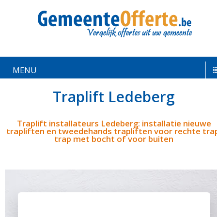
MENU
Traplift Ledeberg
Traplift installateurs Ledeberg: installatie nieuwe
trapliften en tweedehands trapliften voor rechte tra
trap met bocht of voor buiten