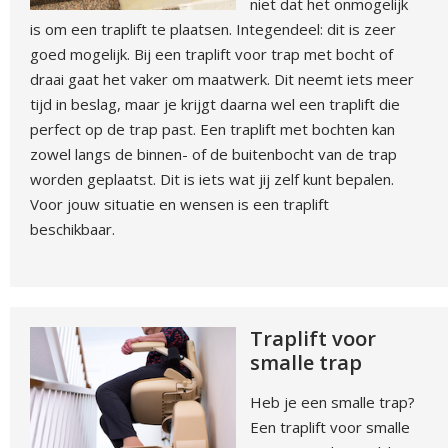
niet dat het onmogelijk
is om een traplift te plaatsen. Integendeel: dit is zeer
goed mogelijk. Bij een traplift voor trap met bocht of
draai gaat het vaker om maatwerk. Dit neemt iets meer
tijd in beslag, maar je krijgt daarna wel een traplift die
perfect op de trap past. Een traplift met bochten kan
zowel langs de binnen- of de buitenbocht van de trap
worden geplaatst. Dit is iets wat jij zelf kunt bepalen.
Voor jouw situatie en wensen is een traplift
beschikbaar.
Traplift voor
smalle trap
Heb je een smalle trap?
Een traplift voor smalle