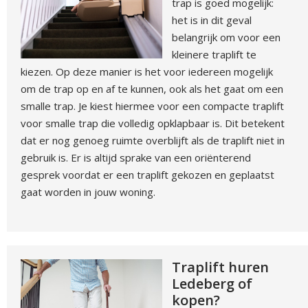
trap is goed mogelijk:
het is in dit geval
belangrijk om voor een
kleinere traplift te
kiezen. Op deze manier is het voor iedereen mogelijk
om de trap op en af te kunnen, ook als het gaat om een
smalle trap. Je kiest hiermee voor een compacte traplift
voor smalle trap die volledig opklapbaar is. Dit betekent
dat er nog genoeg ruimte overblijft als de traplift niet in
gebruik is. Er is altijd sprake van een oriënterend
gesprek voordat er een traplift gekozen en geplaatst
gaat worden in jouw woning.
Traplift huren
Ledeberg of
kopen?