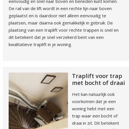
eenvoudig en snel naar boven en beneden kunt komen.
De rail van de lift wordt in een rechte lijn naar boven
geplaatst en is daardoor niet alleen eenvoudig te
plaatsen, maar daarna ook gemakkelijk in gebruik. De
plaatsing van een traplift voor rechte trappen is snel en
dit betekent dat je snel verzekerd bent van een
kwalitatieve traplift in je woning.
Traplift voor trap
met bocht of draai
Het kan natuurlijk ook
voorkomen dat je een
woning hebt met een
trap waar een bocht of
draai in zit. Dit betekent