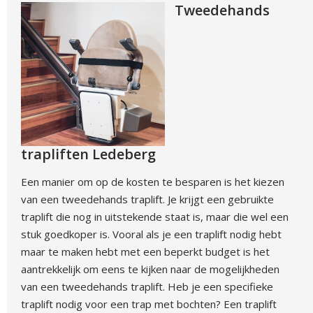
Tweedehands
trapliften Ledeberg
Een manier om op de kosten te besparen is het kiezen
van een tweedehands traplift. Je krijgt een gebruikte
traplift die nog in uitstekende staat is, maar die wel een
stuk goedkoper is. Vooral als je een traplift nodig hebt
maar te maken hebt met een beperkt budget is het
aantrekkelijk om eens te kijken naar de mogelijkheden
van een tweedehands traplift. Heb je een specifieke
traplift nodig voor een trap met bochten? Een traplift