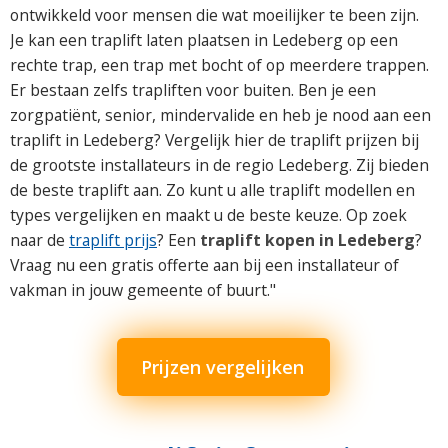
ontwikkeld voor mensen die wat moeilijker te been zijn.
Je kan een traplift laten plaatsen in Ledeberg op een
rechte trap, een trap met bocht of op meerdere trappen.
Er bestaan zelfs trapliften voor buiten. Ben je een
zorgpatiënt, senior, mindervalide en heb je nood aan een
traplift in Ledeberg? Vergelijk hier de traplift prijzen bij
de grootste installateurs in de regio Ledeberg. Zij bieden
de beste traplift aan. Zo kunt u alle traplift modellen en
types vergelijken en maakt u de beste keuze. Op zoek
naar de
traplift prijs
? Een
traplift kopen in Ledeberg
?
Vraag nu een gratis offerte aan bij een installateur of
vakman in jouw gemeente of buurt."
Prijzen vergelijken