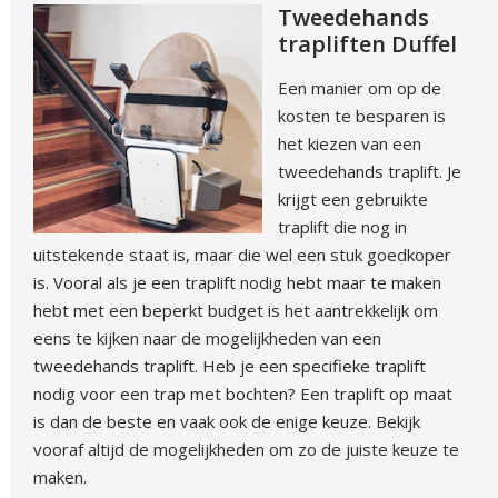
Tweedehands
trapliften Duffel
Een manier om op de
kosten te besparen is
het kiezen van een
tweedehands traplift. Je
krijgt een gebruikte
traplift die nog in
uitstekende staat is, maar die wel een stuk goedkoper
is. Vooral als je een traplift nodig hebt maar te maken
hebt met een beperkt budget is het aantrekkelijk om
eens te kijken naar de mogelijkheden van een
tweedehands traplift. Heb je een specifieke traplift
nodig voor een trap met bochten? Een traplift op maat
is dan de beste en vaak ook de enige keuze. Bekijk
vooraf altijd de mogelijkheden om zo de juiste keuze te
maken.