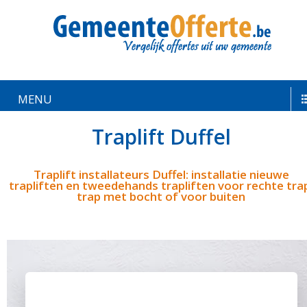
MENU
Traplift Duffel
Traplift installateurs Duffel: installatie nieuwe
trapliften en tweedehands trapliften voor rechte tra
trap met bocht of voor buiten