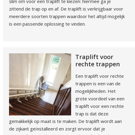
slim om voor een traplift te kiezen: hiermee ga je
zittend de trap op en af. De traplift is verkrijgbaar voor
meerdere soorten trappen waardoor het altijd mogelijk
is een passende oplossing te vinden.
Traplift voor
rechte trappen
Een traplift voor rechte
trappen is een van de
mogelijkheden. Het
grote voordeel van een
traplift voor een rechte
trap is dat deze
gemakkelijk op maat is te maken. De traplift wordt aan
de zijkant geïnstalleerd en zorgt ervoor dat je