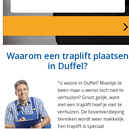
Waarom een traplift plaatsen
in Duffel?
"U woont in Duffel? Moeilijk te
been maar u wenst toch niet te
verhuizen? Groot gelijk, want
met een traplift hoef je niet te
verhuizen. De bovenverdieping
bereiken wordt weer makkelijk.
Een traplift is speciaal