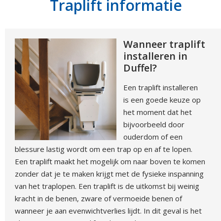
Traplift informatie
Wanneer traplift
installeren in
Duffel?
Een traplift installeren
is een goede keuze op
het moment dat het
bijvoorbeeld door
ouderdom of een
blessure lastig wordt om een trap op en af te lopen.
Een traplift maakt het mogelijk om naar boven te komen
zonder dat je te maken krijgt met de fysieke inspanning
van het traplopen. Een traplift is de uitkomst bij weinig
kracht in de benen, zware of vermoeide benen of
wanneer je aan evenwichtverlies lijdt. In dit geval is het