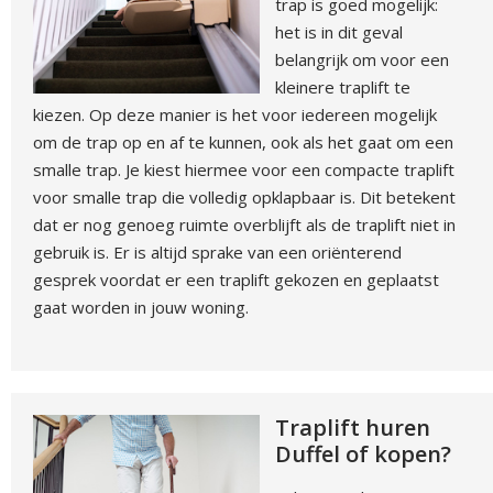
trap is goed mogelijk:
het is in dit geval
belangrijk om voor een
kleinere traplift te
kiezen. Op deze manier is het voor iedereen mogelijk
om de trap op en af te kunnen, ook als het gaat om een
smalle trap. Je kiest hiermee voor een compacte traplift
voor smalle trap die volledig opklapbaar is. Dit betekent
dat er nog genoeg ruimte overblijft als de traplift niet in
gebruik is. Er is altijd sprake van een oriënterend
gesprek voordat er een traplift gekozen en geplaatst
gaat worden in jouw woning.
Traplift huren
Duffel of kopen?