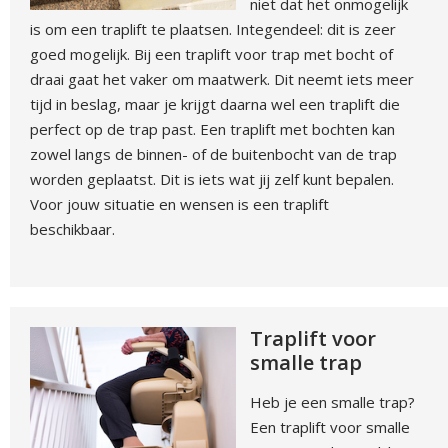
niet dat het onmogelijk
is om een traplift te plaatsen. Integendeel: dit is zeer
goed mogelijk. Bij een traplift voor trap met bocht of
draai gaat het vaker om maatwerk. Dit neemt iets meer
tijd in beslag, maar je krijgt daarna wel een traplift die
perfect op de trap past. Een traplift met bochten kan
zowel langs de binnen- of de buitenbocht van de trap
worden geplaatst. Dit is iets wat jij zelf kunt bepalen.
Voor jouw situatie en wensen is een traplift
beschikbaar.
Traplift voor
smalle trap
Heb je een smalle trap?
Een traplift voor smalle