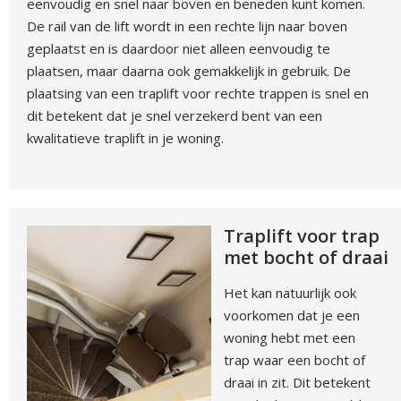
eenvoudig en snel naar boven en beneden kunt komen.
De rail van de lift wordt in een rechte lijn naar boven
geplaatst en is daardoor niet alleen eenvoudig te
plaatsen, maar daarna ook gemakkelijk in gebruik. De
plaatsing van een traplift voor rechte trappen is snel en
dit betekent dat je snel verzekerd bent van een
kwalitatieve traplift in je woning.
Traplift voor trap
met bocht of draai
Het kan natuurlijk ook
voorkomen dat je een
woning hebt met een
trap waar een bocht of
draai in zit. Dit betekent