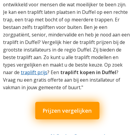
ontwikkeld voor mensen die wat moeilijker te been zijn.
Je kan een traplift laten plaatsen in Duffel op een rechte
trap, een trap met bocht of op meerdere trappen. Er
bestaan zelfs trapliften voor buiten. Ben je een
zorgpatiënt, senior, mindervalide en heb je nood aan een
traplift in Duffel? Vergelijk hier de traplift prijzen bij de
grootste installateurs in de regio Duffel. Zij bieden de
beste traplift aan. Zo kunt u alle traplift modellen en
types vergelijken en maakt u de beste keuze. Op zoek
naar de
traplift prijs
? Een
traplift kopen in Duffel
?
Vraag nu een gratis offerte aan bij een installateur of
vakman in jouw gemeente of buurt."
Prijzen vergelijken