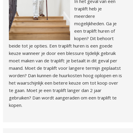
In het geval van een
traplift heb je
meerdere
mogelijkheden. Ga je
een traplift huren of
kopen? Dit behoort
beide tot je opties. Een traplift huren is een goede
keuze wanneer je door een blessure tijdelijk gebruik
moet maken van de traplift: je betaalt in dit geval per
maand. Moet de traplift voor langere termijn geplaatst
worden? Dan kunnen de huurkosten hoog oplopen en is
het waarschijnlijk een betere keuze om tot koop over
te gaan. Moet je een traplift langer dan 2 jaar
gebruiken? Dan wordt aangeraden om een traplift te
kopen.