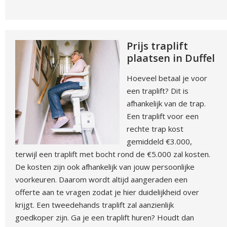
Prijs traplift
plaatsen in Duffel
Hoeveel betaal je voor
een traplift? Dit is
afhankelijk van de trap.
Een traplift voor een
rechte trap kost
gemiddeld €3.000,
terwijl een traplift met bocht rond de €5.000 zal kosten.
De kosten zijn ook afhankelijk van jouw persoonlijke
voorkeuren. Daarom wordt altijd aangeraden een
offerte aan te vragen zodat je hier duidelijkheid over
krijgt. Een tweedehands traplift zal aanzienlijk
goedkoper zijn. Ga je een traplift huren? Houdt dan