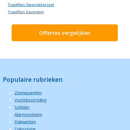
Trapliften Steenokkerzeel
Trapliften Zaventem
Offertes vergelijken
Populaire rubrieken
Zonnepanelen
Vochtbestrijding
Schilder
Alarmsysteem
Dakwerken
Dakisolatie