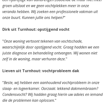
groen uitslaat en we geen vochtplekken meer in onze
veranda hebben. Wij zoeken een professionele vakman uit
onze buurt. Kunnen jullie ons helpen?
"
Dirk uit Turnhout: opstijgend vocht
"
Onze woning vertoont tekenen van vochtschade,
waarschijnlijk door opstijgend vocht. Graag hadden we een
juiste diagnose en behandeling ontvangen. Wij wonen niet
zelf in de woning, maar verhuren deze.
"
Lieven uit Turnhout: vochtprobleem dak
"
Beste, wij hebben een aanhoudend vochtprobleem in onze
slaap- en logeerkamer. Oorzaak: lekkend dakmembraam?
Condensvocht? Wij hadden graag hierin uw advies en iemand
die de problemen kan oplossen.
"