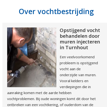
Over vochtbestrijding
Opstijgend vocht
behandelen door
muren injecteren
in Turnhout
Een veelvoorkomend
probleem is opstijgend
vocht aan de
onderzijde van muren.
Vooral kelders en
verdiepingen die in
aanraking komen met de aarde hebben
vochtproblemen. Bij oude woningen komt dit door het
ontbreken van een vochtkering, of ouderdom van de