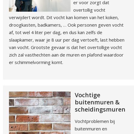
er voor zorgt dat
overtollig vocht
verwijdert wordt. Dit vocht kan komen van het koken,
droogkasten, badkamers, … Ook personen geven vocht
af, tot wel 4 liter per dag, en dus kan zelfs de
slaapkamer, waar je 8 uur per dag vertoeft, last hebben
van vocht. Grootste gevaar is dat het overtollige vocht
zich zal vasthechten aan de muren en plafond waardoor
er schimmelvorming komt.
Vochtige
buitenmuren &
scheidingsmuren
Vochtproblemen bij
buitenmuren en