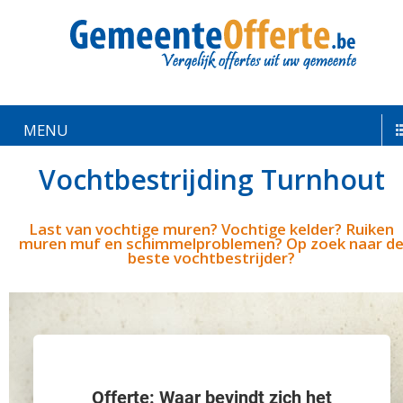
MENU
Vochtbestrijding Turnhout
Last van vochtige muren? Vochtige kelder? Ruiken
muren muf en schimmelproblemen? Op zoek naar d
beste vochtbestrijder?