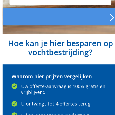
Hoe kan je hier besparen op
vochtbestrijding?
Waarom hier prijzen vergelijken
Uw offerte-aanvraag is 100% gratis en
vrijblijvend
U ontvangt tot 4 offertes terug