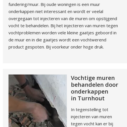
fundering/muur. Bij oude woningen is een muur
onderkappen niet interessant en wordt er veelal
overgegaan tot injecteren van de muren om opstijgend
vocht te behandelen. Bij het injecteren van muren tegen
vochtproblemen worden vele kleine gaatjes geboord in
de muur en in die gaatjes wordt een vochtwerend
product gespoten. Bij voorkeur onder hoge druk.
Vochtige muren
behandelen door
onderkappen
in Turnhout
In tegenstelling tot
injecteren van muren
tegen vocht kan er bij