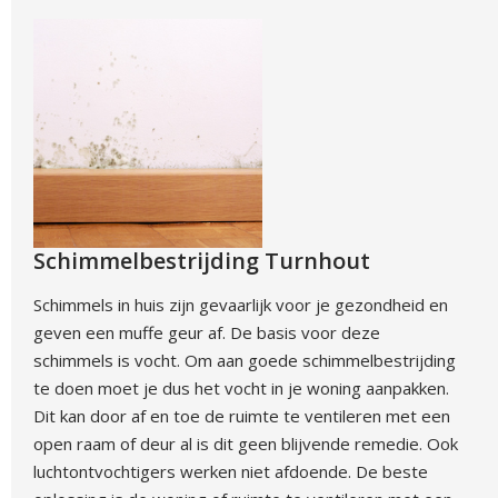
Schimmelbestrijding Turnhout
Schimmels in huis zijn gevaarlijk voor je gezondheid en
geven een muffe geur af. De basis voor deze
schimmels is vocht. Om aan goede schimmelbestrijding
te doen moet je dus het vocht in je woning aanpakken.
Dit kan door af en toe de ruimte te ventileren met een
open raam of deur al is dit geen blijvende remedie. Ook
luchtontvochtigers werken niet afdoende. De beste