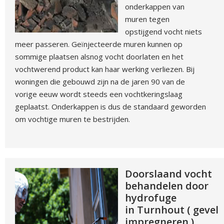
onderkappen van
muren tegen
opstijgend vocht niets
meer passeren. Geïnjecteerde muren kunnen op
sommige plaatsen alsnog vocht doorlaten en het
vochtwerend product kan haar werking verliezen. Bij
woningen die gebouwd zijn na de jaren 90 van de
vorige eeuw wordt steeds een vochtkeringslaag
geplaatst. Onderkappen is dus de standaard geworden
om vochtige muren te bestrijden.
Doorslaand vocht
behandelen door
hydrofuge
in Turnhout ( gevel
impregneren )