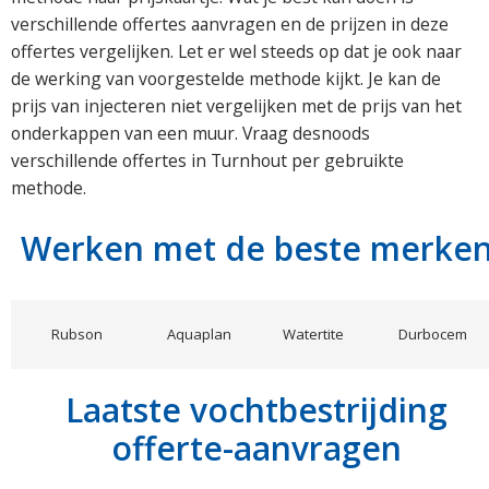
verschillende offertes aanvragen en de prijzen in deze
offertes vergelijken. Let er wel steeds op dat je ook naar
de werking van voorgestelde methode kijkt. Je kan de
prijs van injecteren niet vergelijken met de prijs van het
onderkappen van een muur. Vraag desnoods
verschillende offertes in Turnhout per gebruikte
methode.
Werken met de beste merke
Rubson
Aquaplan
Watertite
Durbocem
Laatste vochtbestrijding
offerte-aanvragen