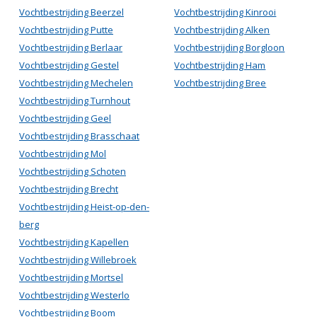
Vochtbestrijding Beerzel
Vochtbestrijding Kinrooi
Vochtbestrijding Putte
Vochtbestrijding Alken
Vochtbestrijding Berlaar
Vochtbestrijding Borgloon
Vochtbestrijding Gestel
Vochtbestrijding Ham
Vochtbestrijding Mechelen
Vochtbestrijding Bree
Vochtbestrijding Turnhout
Vochtbestrijding Geel
Vochtbestrijding Brasschaat
Vochtbestrijding Mol
Vochtbestrijding Schoten
Vochtbestrijding Brecht
Vochtbestrijding Heist-op-den-
berg
Vochtbestrijding Kapellen
Vochtbestrijding Willebroek
Vochtbestrijding Mortsel
Vochtbestrijding Westerlo
Vochtbestrijding Boom