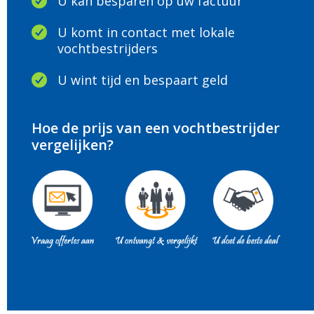
U kan besparen op uw factuur
U komt in contact met lokale
vochtbestrijders
U wint tijd en bespaart geld
Hoe de prijs van een vochtbestrijder
vergelijken?