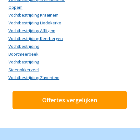
Oppem
Vochtbestrijding Kraainem
Vochtbestrijding Liedekerke
Vochtbestrijding Affligem
Vochtbestrijding Keerbergen
Vochtbestrijding
Boortmeerbeek
Vochtbestrijding
Steenokkerzeel
Vochtbestrijding Zaventem
Offertes vergelijken