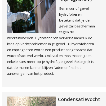
Een muur of gevel
hydrofoberen,
betekent dat je de
gevel zal beschermen
tegen de
weersinvloeden. Hydrofoberen verkleint namelijk de
kans op vochtproblemen in je gevel. Bij hydrofoberen
en impregneren wordt een product aangebracht dat
waterafstotend werkt. Ook vuil en mos maken geen
enkele kans meer op je hydrofuge gevel. Belangrijk is
dat de muren kunnen blijven "ademen" na het
aanbrengen van het product.
Condensatievocht