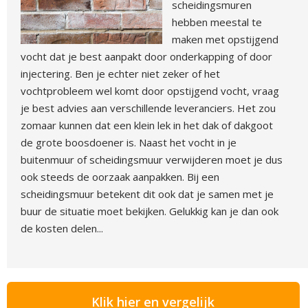
scheidingsmuren
hebben meestal te
maken met opstijgend
vocht dat je best aanpakt door onderkapping of door
injectering. Ben je echter niet zeker of het
vochtprobleem wel komt door opstijgend vocht, vraag
je best advies aan verschillende leveranciers. Het zou
zomaar kunnen dat een klein lek in het dak of dakgoot
de grote boosdoener is. Naast het vocht in je
buitenmuur of scheidingsmuur verwijderen moet je dus
ook steeds de oorzaak aanpakken. Bij een
scheidingsmuur betekent dit ook dat je samen met je
buur de situatie moet bekijken. Gelukkig kan je dan ook
de kosten delen...
Klik hier en vergelijk