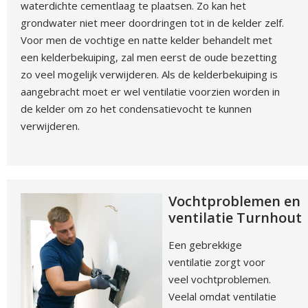
waterdichte cementlaag te plaatsen. Zo kan het
grondwater niet meer doordringen tot in de kelder zelf.
Voor men de vochtige en natte kelder behandelt met
een kelderbekuiping, zal men eerst de oude bezetting
zo veel mogelijk verwijderen. Als de kelderbekuiping is
aangebracht moet er wel ventilatie voorzien worden in
de kelder om zo het condensatievocht te kunnen
verwijderen.
Vochtproblemen en
ventilatie Turnhout
Een gebrekkige
ventilatie zorgt voor
veel vochtproblemen.
Veelal omdat ventilatie