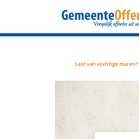
Last van vochtige muren?