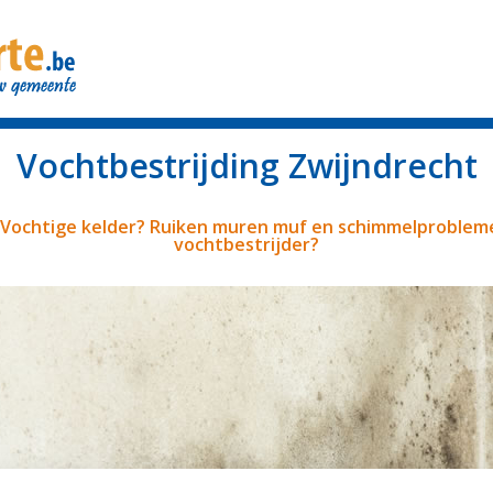
Vochtbestrijding Zwijndrecht
 Vochtige kelder? Ruiken muren muf en schimmelproblem
vochtbestrijder?