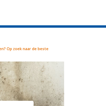
en? Op zoek naar de beste