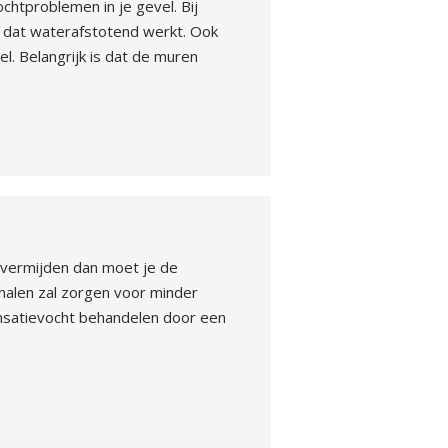
chtproblemen in je gevel. Bij
 dat waterafstotend werkt. Ook
. Belangrijk is dat de muren
 vermijden dan moet je de
halen zal zorgen voor minder
nsatievocht behandelen door een